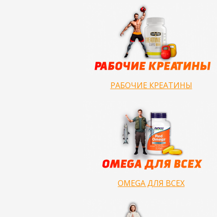
РАБОЧИЕ КРЕАТИНЫ
OMEGA ДЛЯ ВСЕХ