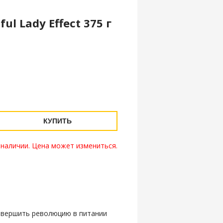
ul Lady Effect 375 г
КУПИТЬ
 наличии. Цена может измениться.
 совершить революцию в питании