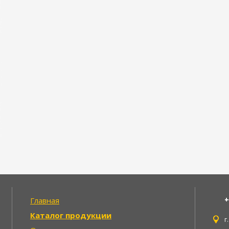
+
Главная
Каталог продукции
г