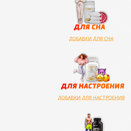
ДОБАВКИ ДЛЯ СНА
ДОБАВКИ ДЛЯ НАСТРОЕНИЯ