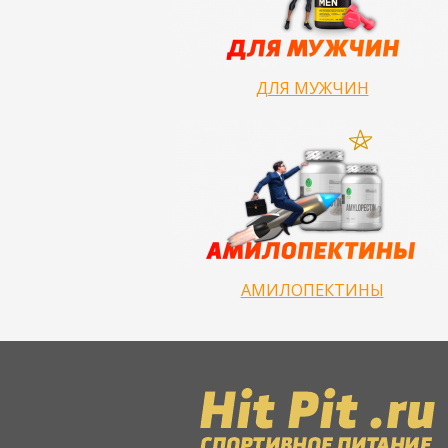
ДЛЯ МУЖЧИН
АМИЛОПЕКТИНЫ