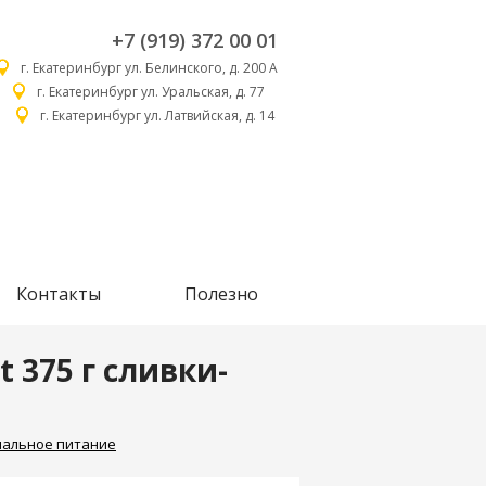
+7 (919) 372 00 01
г. Екатеринбург ул. Белинского, д. 200 А
г. Екатеринбург ул. Уральская, д. 77
г. Екатеринбург ул. Латвийская, д. 14
Контакты
Полезно
t 375 г сливки-
альное питание