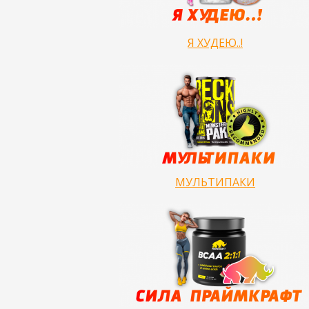
Я ХУДЕЮ..!
МУЛЬТИПАКИ