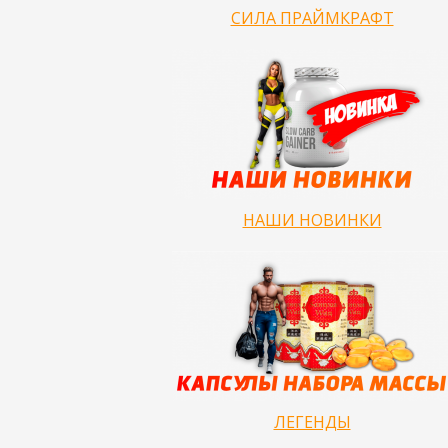
СИЛА ПРАЙМКРАФТ
НАШИ НОВИНКИ
ЛЕГЕНДЫ