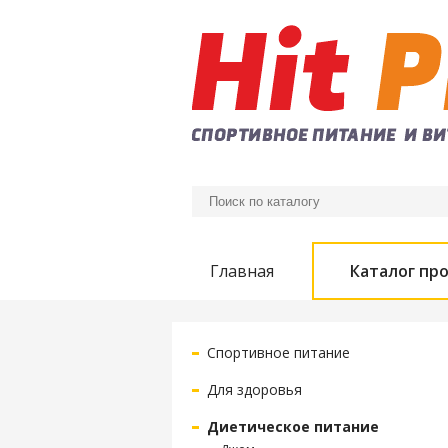
Главная
Каталог пр
Спортивное питание
Для здоровья
Диетическое питание