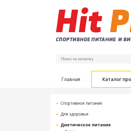
Главная
Каталог пр
Спортивное питание
Для здоровья
Диетическое питание