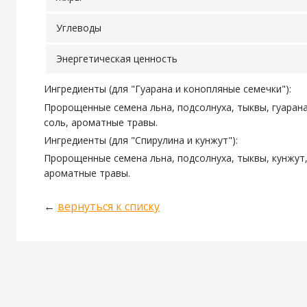
Углеводы
Энергетическая ценность
Ингредиенты (для "Гуарана и конопляные семечки"):
Пророщенные семена льна, подсолнуха, тыквы, гуаран
соль, ароматные травы.
Ингредиенты (для "Спирулина и кунжут"):
Пророщенные семена льна, подсолнуха, тыквы, кунжут,
ароматные травы.
←
вернуться к списку