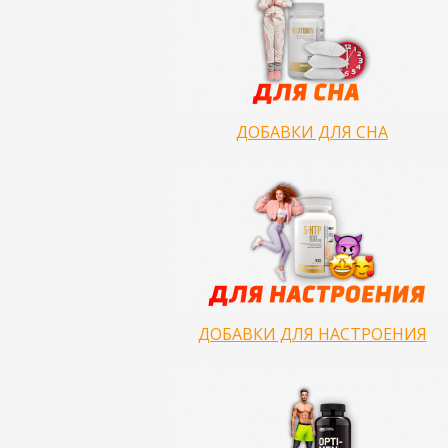
ДОБАВКИ ДЛЯ СНА
ДОБАВКИ ДЛЯ НАСТРОЕНИЯ