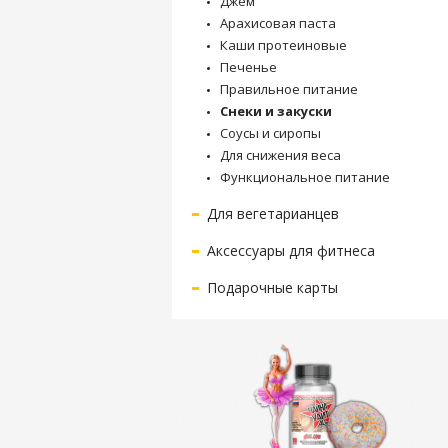
Джем
Арахисовая паста
Каши протеиновые
Печенье
Правильное питание
Снеки и закуски
Соусы и сиропы
Для снижения веса
Функциональное питание
Для вегетарианцев
Аксессуары для фитнеса
Подарочные карты