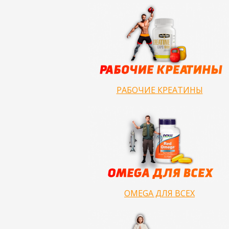
РАБОЧИЕ КРЕАТИНЫ
OMEGA ДЛЯ ВСЕХ