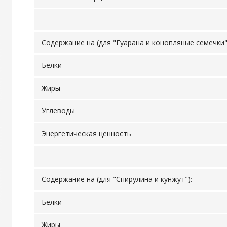
Содержание на (для "Гуарана и конопляные семечки"
Белки
Жиры
Углеводы
Энергетическая ценность
Содержание на (для "Спирулина и кунжут"):
Белки
Жиры