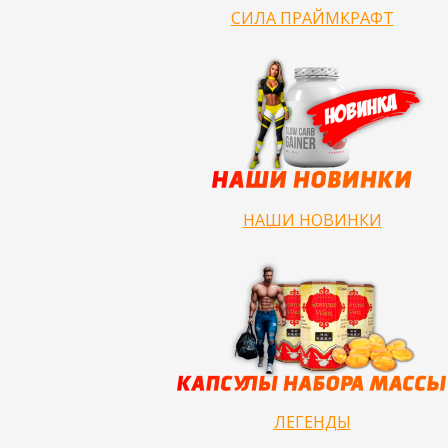
СИЛА ПРАЙМКРАФТ
НАШИ НОВИНКИ
ЛЕГЕНДЫ