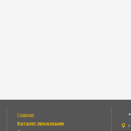
+
Главная
Каталог продукции
г