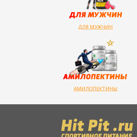
ДЛЯ МУЖЧИН
АМИЛОПЕКТИНЫ