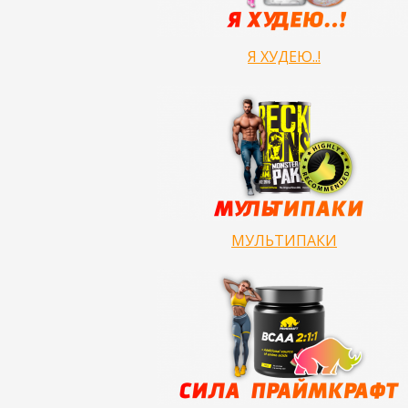
Я ХУДЕЮ..!
МУЛЬТИПАКИ