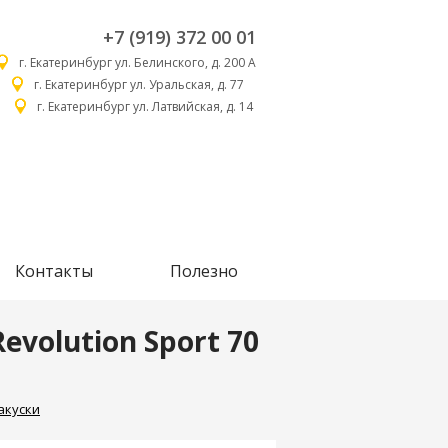
+7 (919) 372 00 01
г. Екатеринбург ул. Белинского, д. 200 А
г. Екатеринбург ул. Уральская, д. 77
г. Екатеринбург ул. Латвийская, д. 14
Контакты
Полезно
volution Sport 70
акуски