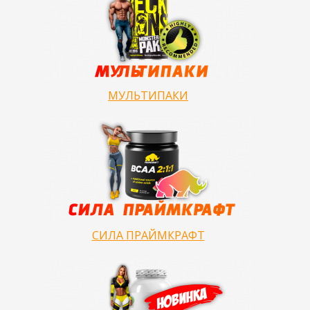
МУЛЬТИПАКИ
СИЛА ПРАЙМКРАФТ