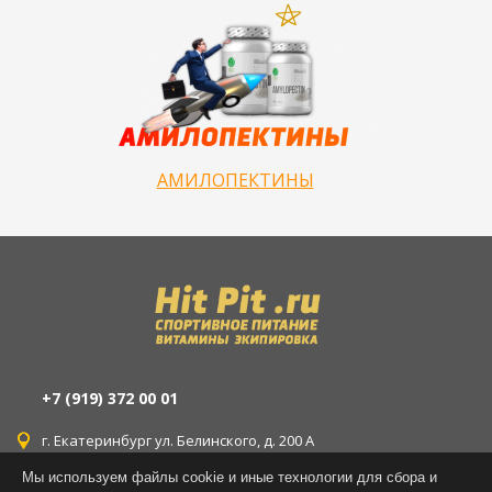
АМИЛОПЕКТИНЫ
+7 (919) 372 00 01
г. Екатеринбург ул. Белинского, д. 200 А
Мы используем файлы cookie и иные технологии для сбора и
г. Екатеринбург ул. Уральская, д. 77