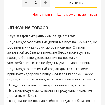
−
+
КУПИТЬ
Нет в наличии. Цена может измениться.
Описание товара
Соус Медово-горчичный от Quamtrax
Соус Медово-горчичный дополнит вкус ваших блюд, не
добавив в них калорий, жиров и сахара. С такой
заправкой любые диетические блюда принесут вам
гораздо больше удовольствия во время их
употребления, и вас не будет мучать чувство вины.
Соус Медово-горчичный создан для тех, кто хочет
принимать здоровую пищу и считает калории. Также
подойдет спортсменам, вегетарианцам и постящимся.
Продукт не является лекарственным средством.
Не рекомендуем использовать продукцию лицам, не
достигшим 18 лет.
Перед началом приема любого продукта обязательно