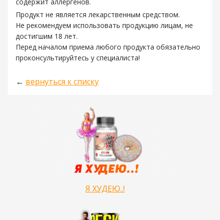
содержит аллергенов.
Продукт не является лекарственным средством.
Не рекомендуем использовать продукцию лицам, не
достигшим 18 лет.
Перед началом приема любого продукта обязательно
проконсультируйтесь у специалиста!
←
вернуться к списку
Я ХУДЕЮ..!