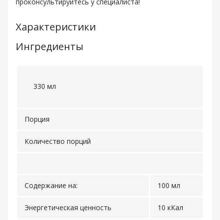
проконсультируйтесь у специалиста!
Характеристики
Ингредиенты
330 мл
Порция
Количество порций
Содержание на:
100 мл
Энергетическая ценность
10 кКал