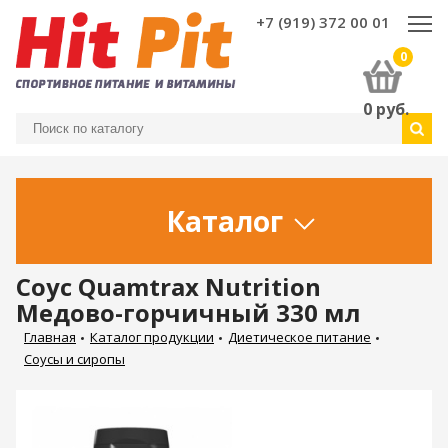
+7 (919) 372 00 01
0
0
руб.
Каталог
Соус Quamtrax Nutrition
Медово-горчичный 330 мл
Главная
Каталог продукции
Диетическое питание
Соусы и сиропы