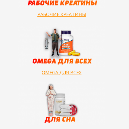
РАБОЧИЕ КРЕАТИНЫ
OMEGA ДЛЯ ВСЕХ