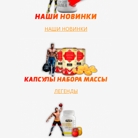
НАШИ НОВИНКИ
ЛЕГЕНДЫ