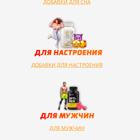
ДОБАВКИ ДЛЯ СНА
ДОБАВКИ ДЛЯ НАСТРОЕНИЯ
ДЛЯ МУЖЧИН