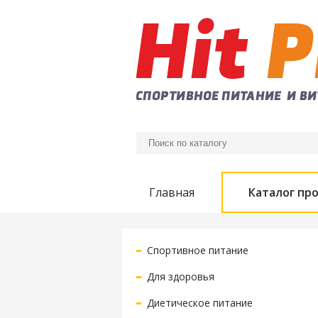
Главная
Каталог пр
Спортивное питание
Для здоровья
Диетическое питание