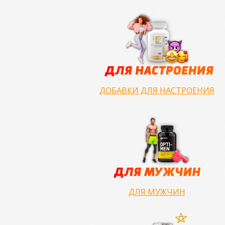
ДОБАВКИ ДЛЯ НАСТРОЕНИЯ
ДЛЯ МУЖЧИН