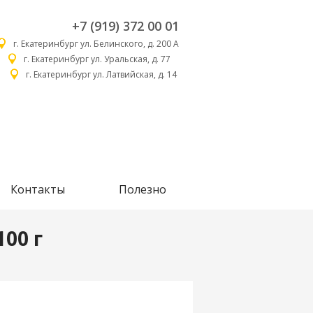
+7 (919) 372 00 01
г. Екатеринбург ул. Белинского, д. 200 А
г. Екатеринбург ул. Уральская, д. 77
г. Екатеринбург ул. Латвийская, д. 14
Контакты
Полезно
100 г