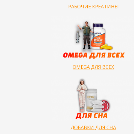
РАБОЧИЕ КРЕАТИНЫ
OMEGA ДЛЯ ВСЕХ
ДОБАВКИ ДЛЯ СНА