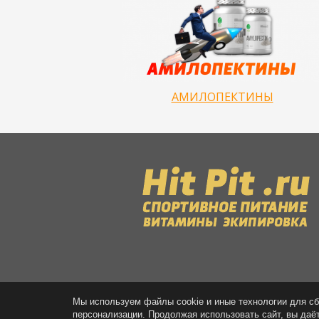
АМИЛОПЕКТИНЫ
Мы используем файлы cookie и иные технологии для сб
персонализации. Продолжая использовать сайт, вы даё