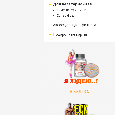
Для вегетарианцев
Заменители пищи
Суперфуд
Аксессуары для фитнеса
Подарочные карты
Я ХУДЕЮ..!