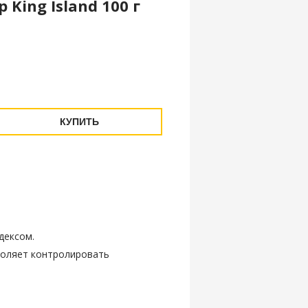
 King Island 100 г
КУПИТЬ
дексом.
воляет контролировать