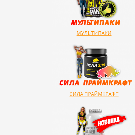
МУЛЬТИПАКИ
СИЛА ПРАЙМКРАФТ