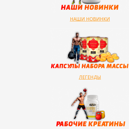
НАШИ НОВИНКИ
ЛЕГЕНДЫ