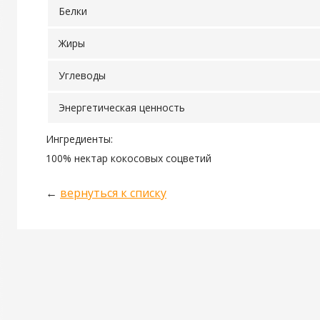
Белки
Жиры
Углеводы
Энергетическая ценность
Ингредиенты:
100% нектар кокосовых соцветий
←
вернуться к списку