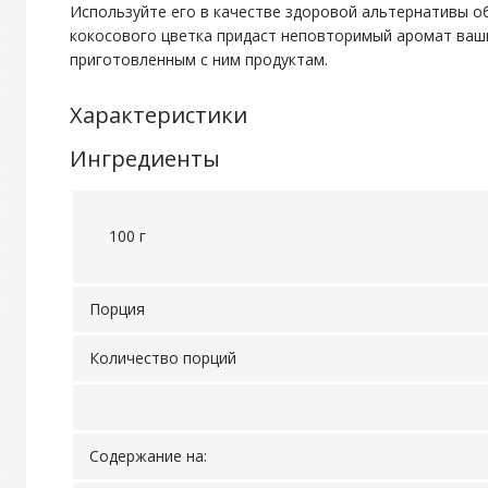
Используйте его в качестве здоровой альтернативы об
кокосового цветка придаст неповторимый аромат ваш
приготовленным с ним продуктам.
Характеристики
Ингредиенты
100 г
Порция
Количество порций
Содержание на: