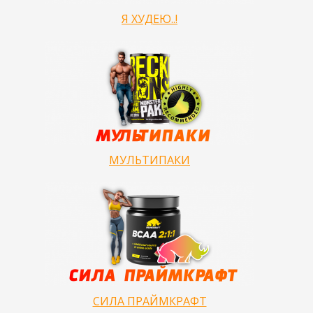
Я ХУДЕЮ..!
МУЛЬТИПАКИ
СИЛА ПРАЙМКРАФТ