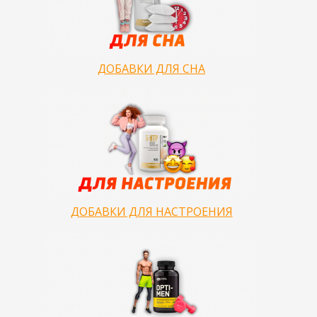
ДОБАВКИ ДЛЯ СНА
ДОБАВКИ ДЛЯ НАСТРОЕНИЯ