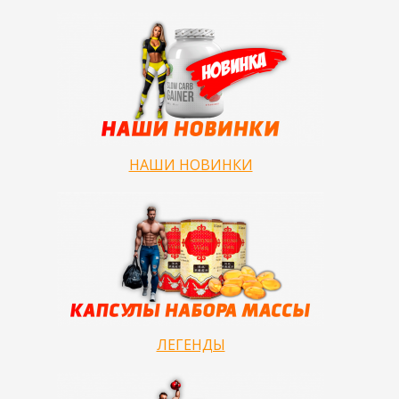
НАШИ НОВИНКИ
ЛЕГЕНДЫ