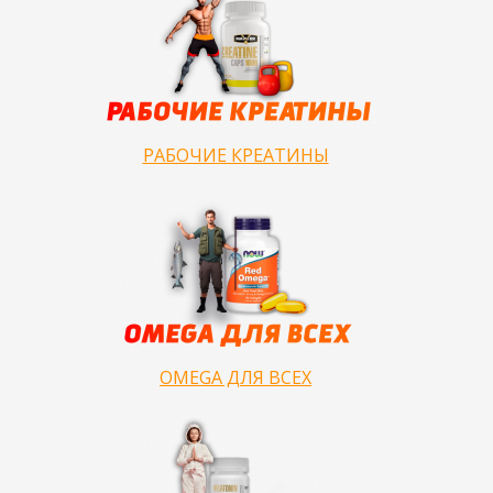
РАБОЧИЕ КРЕАТИНЫ
OMEGA ДЛЯ ВСЕХ