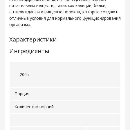
питательных веществ, таких как кальций, белки,
антиоксиданты и пищевые волокна, которые создают
отличные условия для нормального функционирования
организма.
Характеристики
Ингредиенты
200 г
Порция
Количество порций