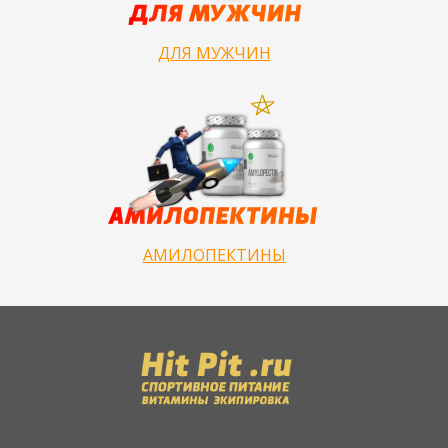
ДЛЯ МУЖЧИН
АМИЛОПЕКТИНЫ