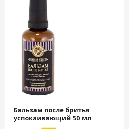
Бальзам после бритья
успокаивающий 50 мл