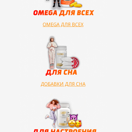
OMEGA ДЛЯ ВСЕХ
ДОБАВКИ ДЛЯ СНА