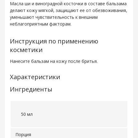
Масла ши и виноградной косточки в составе бальзама
делают кожу мягкой, защищают ее от обезвоживания,
уменьшают чувствительность к внешним
неблагоприятным факторам.
Инструкция по применению
косметики
Нанесите бальзам на кожу после бритья.
Характеристики
Ингредиенты
50 мл
Порция