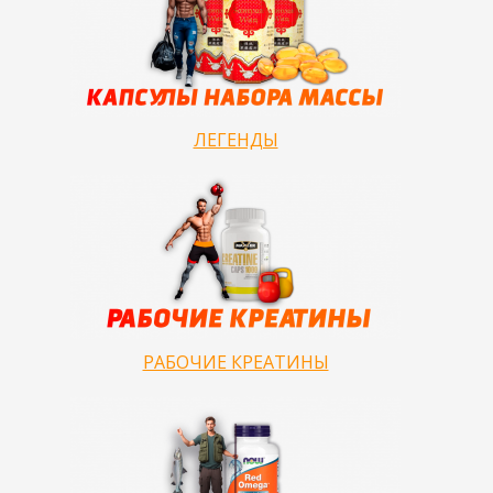
ЛЕГЕНДЫ
РАБОЧИЕ КРЕАТИНЫ