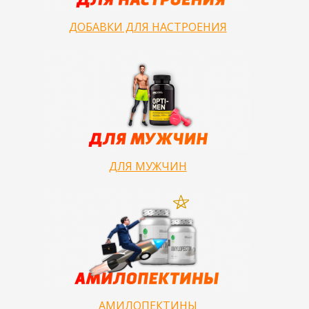
ДОБАВКИ ДЛЯ НАСТРОЕНИЯ
ДЛЯ МУЖЧИН
АМИЛОПЕКТИНЫ