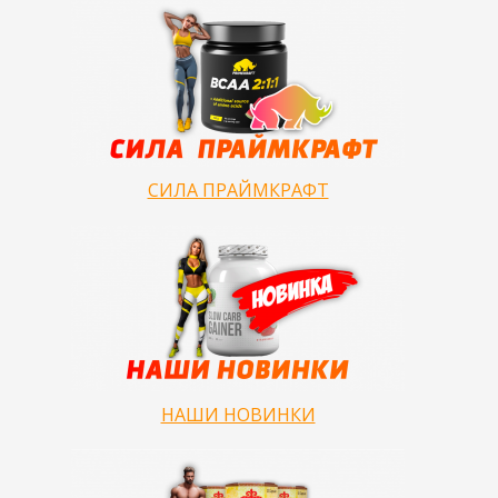
СИЛА ПРАЙМКРАФТ
НАШИ НОВИНКИ