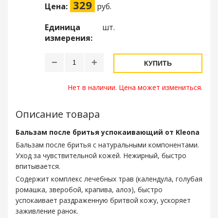
329
Цена:
руб.
Единица
шт.
измерения:
−
+
КУПИТЬ
Нет в наличии. Цена может измениться.
Описание товара
Бальзам после бритья успокаивающий от Kleona
Бальзам после бритья с натуральными компонентами.
Уход за чувствительной кожей. Нежирный, быстро
впитывается.
Содержит комплекс лечебных трав (календула, голубая
ромашка, зверобой, крапива, алоэ), быстро
успокаивает раздраженную бритвой кожу, ускоряет
заживление ранок.