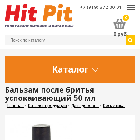
+7 (919) 372 00 01
0
0
руб.
Каталог
Бальзам после бритья
успокаивающий 50 мл
Главная
Каталог продукции
Для здоровья
Косметика