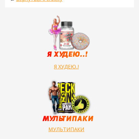
Я ХУДЕЮ..!
МУЛЬТИПАКИ