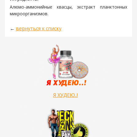
Алюмо-аммонийные квасцы, экстракт планктонных
микроорганизмов.
←
вернуться к списку
Я ХУДЕЮ..!