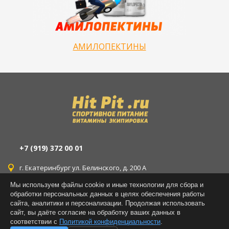
АМИЛОПЕКТИНЫ
+7 (919) 372 00 01
г. Екатеринбург ул. Белинского, д. 200 А
Мы используем файлы cookie и иные технологии для сбора и
г. Екатеринбург ул. Уральская, д. 77
обработки персональных данных в целях обеспечения работы
сайта, аналитики и персонализации. Продолжая использовать
г. Екатеринбург ул. Латвийская, д. 14
сайт, вы даёте согласие на обработку ваших данных в
соответствии с
Политикой конфиденциальности
.