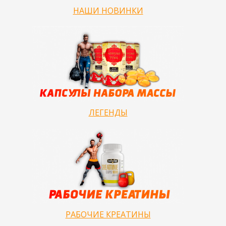
НАШИ НОВИНКИ
ЛЕГЕНДЫ
РАБОЧИЕ КРЕАТИНЫ