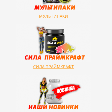
МУЛЬТИПАКИ
СИЛА ПРАЙМКРАФТ