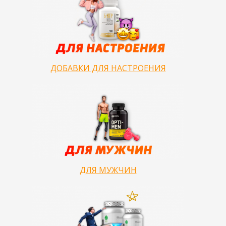
ДОБАВКИ ДЛЯ НАСТРОЕНИЯ
ДЛЯ МУЖЧИН