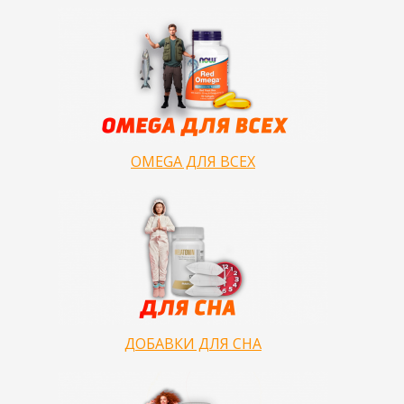
OMEGA ДЛЯ ВСЕХ
ДОБАВКИ ДЛЯ СНА