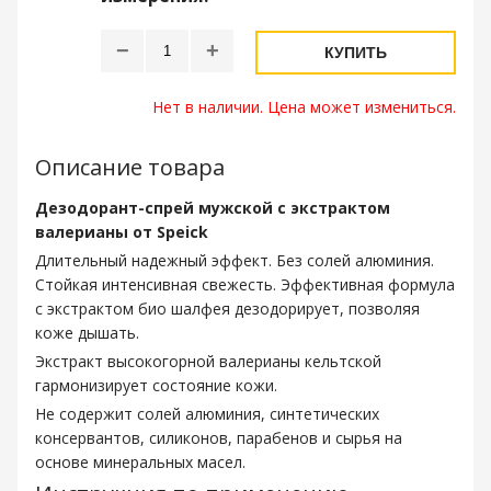
−
+
КУПИТЬ
Нет в наличии. Цена может измениться.
Описание товара
Дезодорант-спрей мужской с экстрактом
валерианы от Speick
Длительный надежный эффект. Без солей алюминия.
Стойкая интенсивная свежесть. Эффективная формула
с экстрактом био шалфея дезодорирует, позволяя
коже дышать.
Экстракт высокогорной валерианы кельтской
гармонизирует состояние кожи.
Не содержит солей алюминия, синтетических
консервантов, силиконов, парабенов и сырья на
основе минеральных масел.