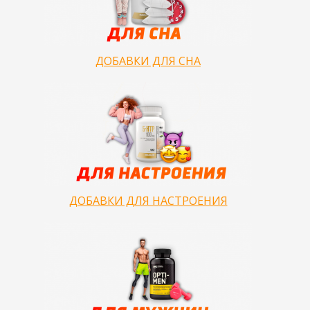
ДОБАВКИ ДЛЯ СНА
ДОБАВКИ ДЛЯ НАСТРОЕНИЯ