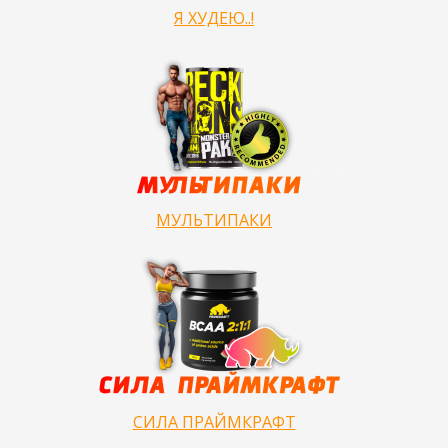
Я ХУДЕЮ..!
МУЛЬТИПАКИ
СИЛА ПРАЙМКРАФТ