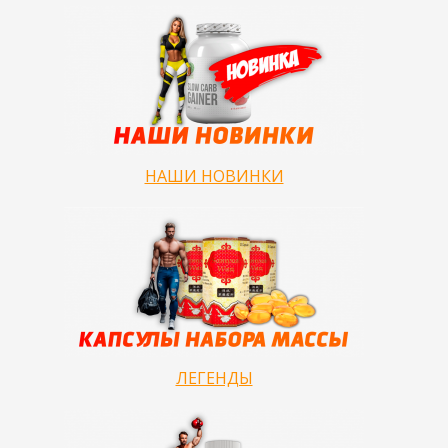
НАШИ НОВИНКИ
ЛЕГЕНДЫ