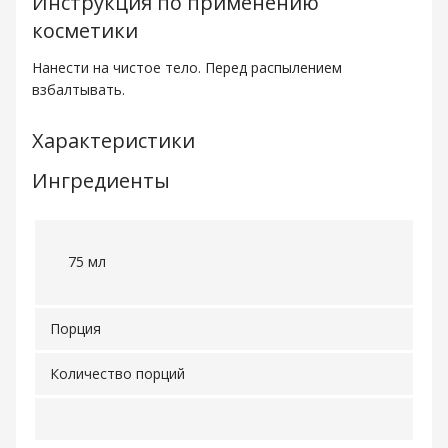
Инструкция по применению
косметики
Нанести на чистое тело. Перед распылением
взбалтывать.
Характеристики
Ингредиенты
75 мл
Порция
Количество порций