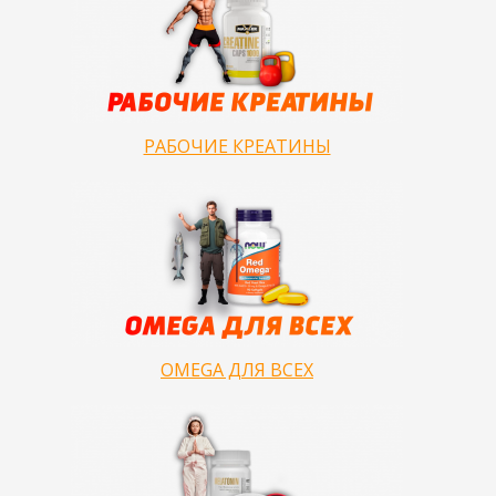
РАБОЧИЕ КРЕАТИНЫ
OMEGA ДЛЯ ВСЕХ