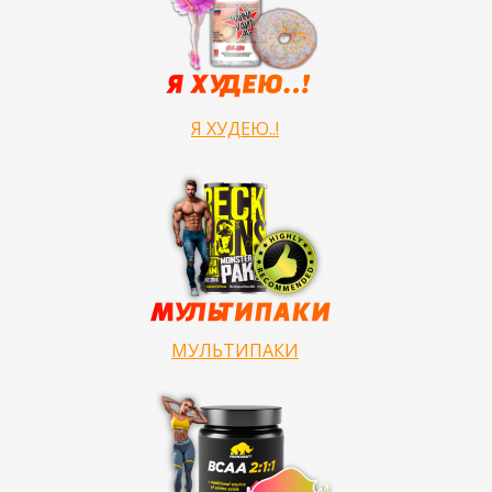
Я ХУДЕЮ..!
МУЛЬТИПАКИ