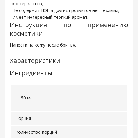
консервантов;
Не содержит ПЭГ и других продуктов нефтехимии;
Имеет интересный терпкий аромат.
Инструкция по применению
косметики
Нанести на кожу после бритья.
Характеристики
Ингредиенты
50 мл
Порция
Количество порций