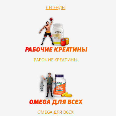
ЛЕГЕНДЫ
РАБОЧИЕ КРЕАТИНЫ
OMEGA ДЛЯ ВСЕХ