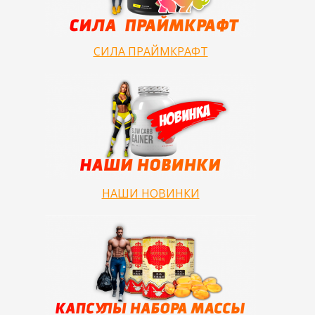
СИЛА ПРАЙМКРАФТ
НАШИ НОВИНКИ