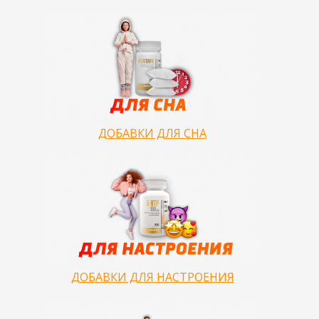
ДОБАВКИ ДЛЯ СНА
ДОБАВКИ ДЛЯ НАСТРОЕНИЯ