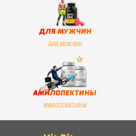
ДЛЯ МУЖЧИН
АМИЛОПЕКТИНЫ