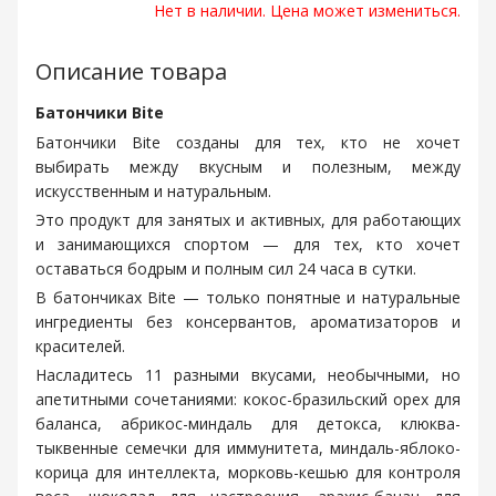
Нет в наличии. Цена может измениться.
Описание товара
Батончики Bite
Батончики Bite созданы для тех, кто не хочет
выбирать между вкусным и полезным, между
искусственным и натуральным.
Это продукт для занятых и активных, для работающих
и занимающихся спортом — для тех, кто хочет
оставаться бодрым и полным сил 24 часа в сутки.
В батончиках Bite — только понятные и натуральные
ингредиенты без консервантов, ароматизаторов и
красителей.
Насладитесь 11 разными вкусами, необычными, но
апетитными сочетаниями: кокос-бразильский орех для
баланса, абрикос-миндаль для детокса, клюква-
тыквенные семечки для иммунитета, миндаль-яблоко-
корица для интеллекта, морковь-кешью для контроля