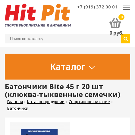
+7 (919) 372 00 01
0
0
руб.
Каталог
Батончики Bite 45 г 20 шт
(клюква-тыквенные семечки)
Главная
Каталог продукции
Спортивное питание
Батончики