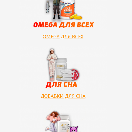
OMEGA ДЛЯ ВСЕХ
ДОБАВКИ ДЛЯ СНА