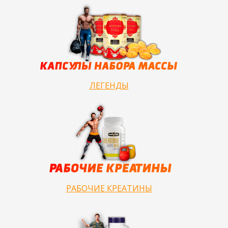
ЛЕГЕНДЫ
РАБОЧИЕ КРЕАТИНЫ