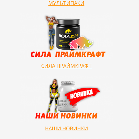
МУЛЬТИПАКИ
СИЛА ПРАЙМКРАФТ
НАШИ НОВИНКИ