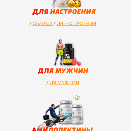
ДОБАВКИ ДЛЯ НАСТРОЕНИЯ
ДЛЯ МУЖЧИН