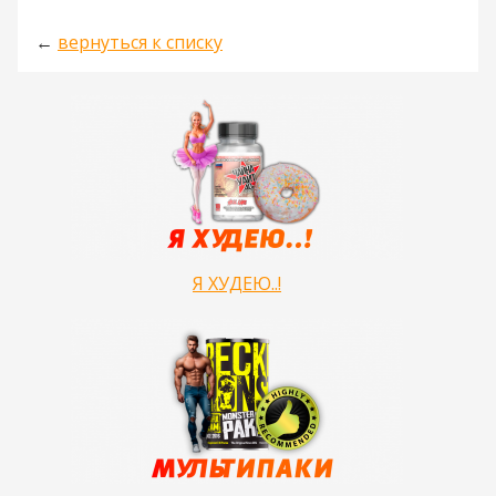
←
вернуться к списку
Я ХУДЕЮ..!