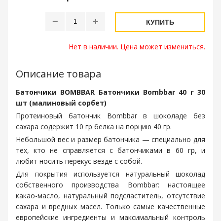
−
+
КУПИТЬ
Нет в наличии. Цена может измениться.
Описание товара
Батончики BOMBBAR Батончики Bombbar 40 г 30
шт (малиновый сорбет)
Протеиновый батончик Bombbar в шоколаде без
сахара содержит 10 гр белка на порцию 40 гр.
Небольшой вес и размер батончика — специально для
тех, кто не справляется с батончиками в 60 гр, и
любит носить перекус везде с собой.
Для покрытия используется натуральный шоколад
собственного производства Bombbar: настоящее
какао-масло, натуральный подсластитель, отсутствие
сахара и вредных масел. Только самые качественные
европейские ингредиенты и максимальный контроль