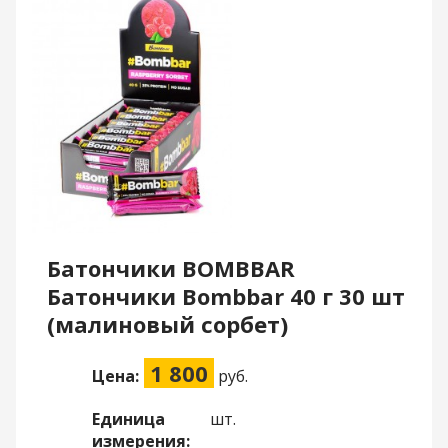
Батончики BOMBBAR
Батончики Bombbar 40 г 30 шт
(малиновый сорбет)
1 800
Цена:
руб.
Единица
шт.
измерения: