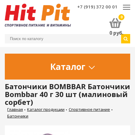
+7 (919) 372 00 01
0
0
руб.
Каталог
Батончики BOMBBAR Батончики
Bombbar 40 г 30 шт (малиновый
сорбет)
Главная
Каталог продукции
Спортивное питание
Батончики