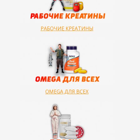
РАБОЧИЕ КРЕАТИНЫ
OMEGA ДЛЯ ВСЕХ