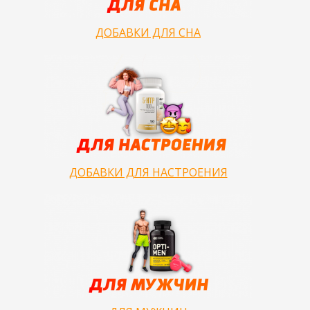
ДОБАВКИ ДЛЯ СНА
ДОБАВКИ ДЛЯ НАСТРОЕНИЯ