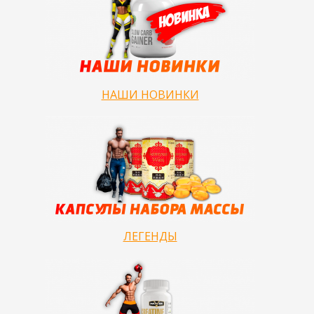
НАШИ НОВИНКИ
ЛЕГЕНДЫ