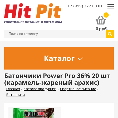
+7 (919) 372 00 01
0
0
руб.
Каталог
Батончики Power Pro 36% 20 шт
(карамель-жареный арахис)
Главная
Каталог продукции
Спортивное питание
Батончики