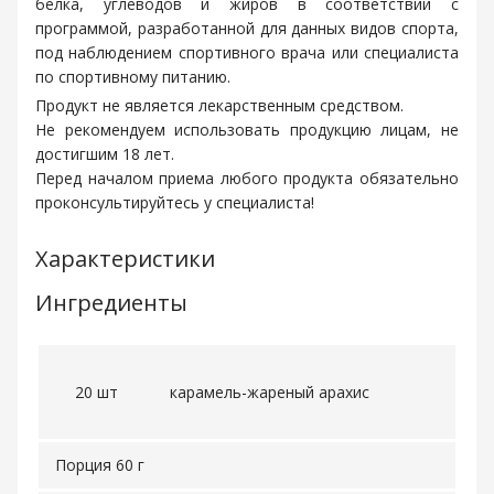
белка, углеводов и жиров в соответствии с
программой, разработанной для данных видов спорта,
под наблюдением спортивного врача или специалиста
по спортивному питанию.
Продукт не является лекарственным средством.
Не рекомендуем использовать продукцию лицам, не
достигшим 18 лет.
Перед началом приема любого продукта обязательно
проконсультируйтесь у специалиста!
Характеристики
Ингредиенты
20 шт
карамель-жареный арахис
Порция 60 г