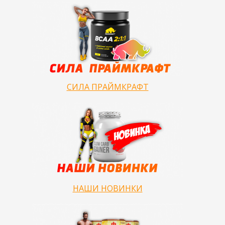
СИЛА ПРАЙМКРАФТ
НАШИ НОВИНКИ