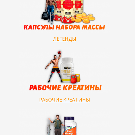
ЛЕГЕНДЫ
РАБОЧИЕ КРЕАТИНЫ