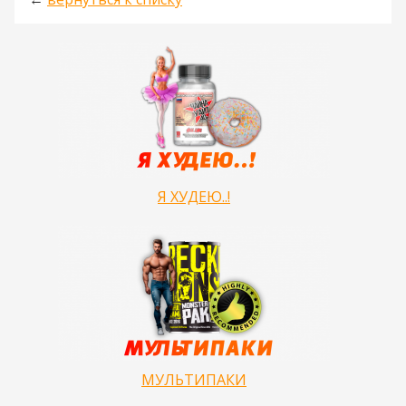
Я ХУДЕЮ..!
МУЛЬТИПАКИ