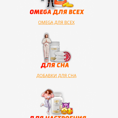
OMEGA ДЛЯ ВСЕХ
ДОБАВКИ ДЛЯ СНА