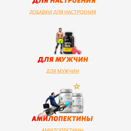
ДОБАВКИ ДЛЯ НАСТРОЕНИЯ
ДЛЯ МУЖЧИН
АМИЛОПЕКТИНЫ