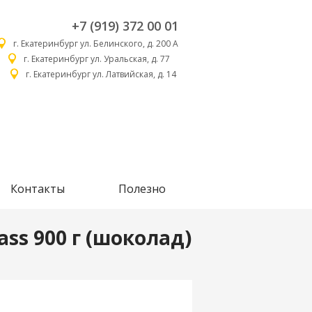
+7 (919) 372 00 01
г. Екатеринбург ул. Белинского, д. 200 А
г. Екатеринбург ул. Уральская, д. 77
г. Екатеринбург ул. Латвийская, д. 14
Контакты
Полезно
ass 900 г (шоколад)