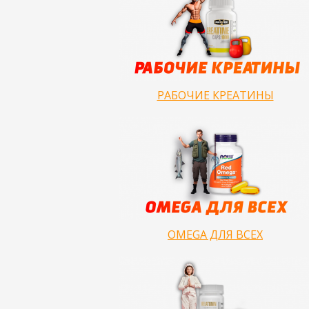
РАБОЧИЕ КРЕАТИНЫ
OMEGA ДЛЯ ВСЕХ