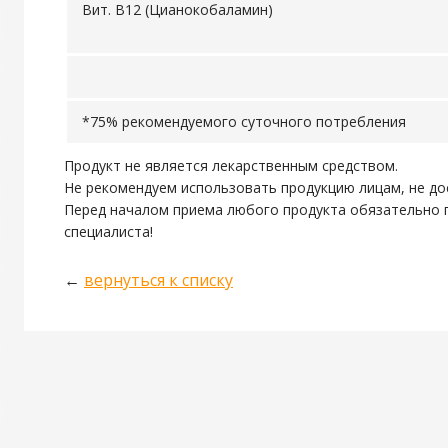
Вит. В12 (Цианокобаламин)
*75% рекомендуемого суточного потребления
Продукт не является лекарственным средством.
Не рекомендуем использовать продукцию лицам, не до
Перед началом приема любого продукта обязательно 
специалиста!
←
вернуться к списку