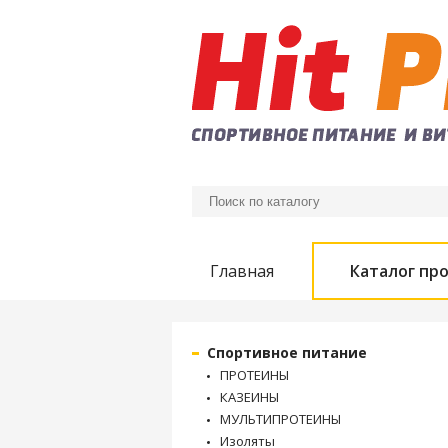
Главная
Каталог пр
Спортивное питание
ПРОТЕИНЫ
КАЗЕИНЫ
МУЛЬТИПРОТЕИНЫ
Изоляты