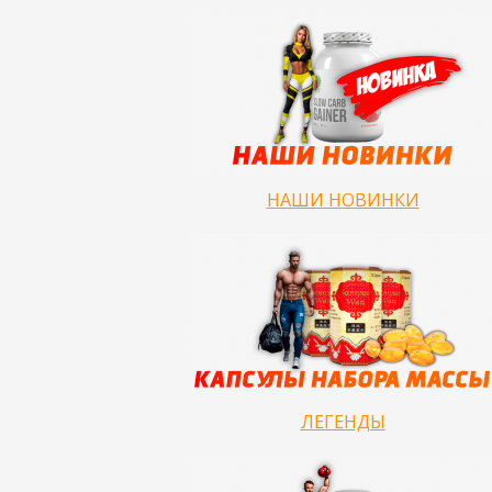
НАШИ НОВИНКИ
ЛЕГЕНДЫ