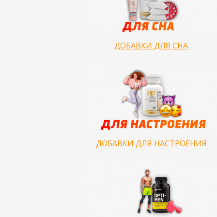
ДОБАВКИ ДЛЯ СНА
ДОБАВКИ ДЛЯ НАСТРОЕНИЯ