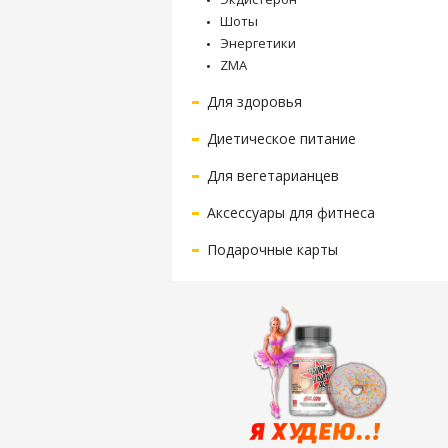
Шоты
Энергетики
ZMA
Для здоровья
Диетическое питание
Для вегетарианцев
Аксессуары для фитнеса
Подарочные карты