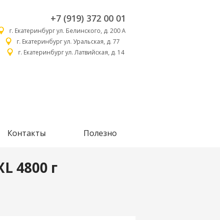
+7 (919) 372 00 01
г. Екатеринбург ул. Белинского, д. 200 А
г. Екатеринбург ул. Уральская, д. 77
г. Екатеринбург ул. Латвийская, д. 14
Контакты
Полезно
XL 4800 г