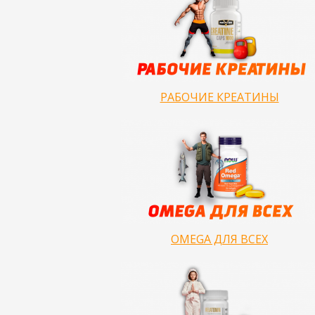
РАБОЧИЕ КРЕАТИНЫ
OMEGA ДЛЯ ВСЕХ