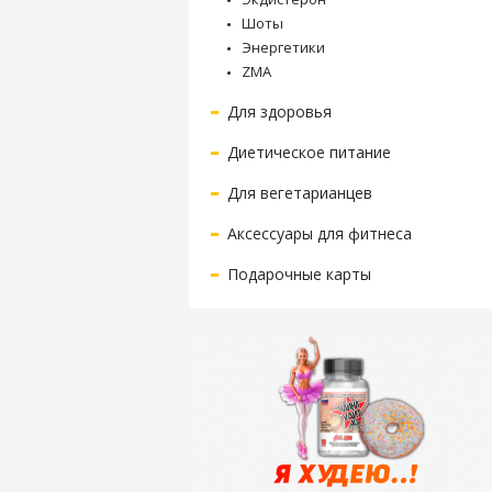
Шоты
Энергетики
ZMA
Для здоровья
Диетическое питание
Для вегетарианцев
Аксессуары для фитнеса
Подарочные карты