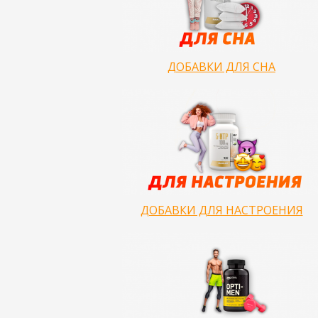
ДОБАВКИ ДЛЯ СНА
ДОБАВКИ ДЛЯ НАСТРОЕНИЯ