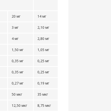
20 мг
14 мг
3 мг
2,10 мг
4 мг
2,80 мг
1,50 мг
1,05 мг
0,35 мг
0,25 мг
0,35 мг
0,25 мг
0,27 мг
0,19 мг
50 мкг
35 мкг
12,50 мкг
8,75 мкг