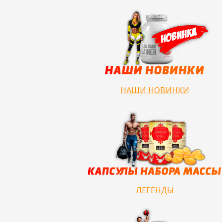
НАШИ НОВИНКИ
ЛЕГЕНДЫ