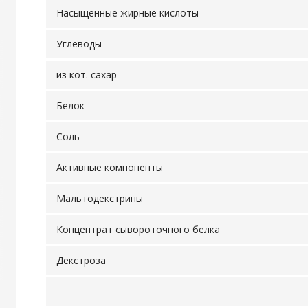
Насыщенные жирные кислоты
Углеводы
из кот. сахар
Белок
Соль
Активные компоненты
Мальтодекстрины
Концентрат сывороточного белка
Декстроза