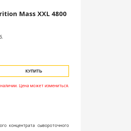
rition Mass XXL 4800
б.
КУПИТЬ
 наличии. Цена может измениться.
ого концентрата сывороточного