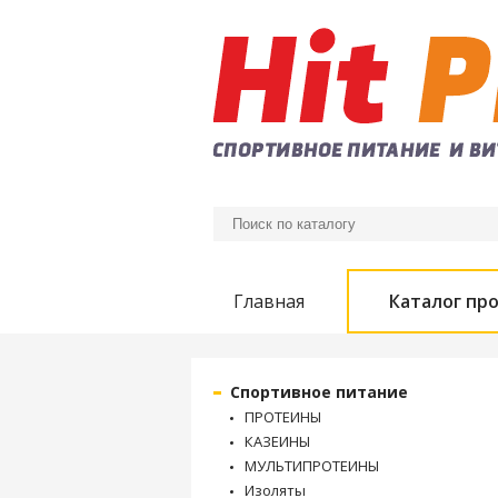
Главная
Каталог пр
Спортивное питание
ПРОТЕИНЫ
КАЗЕИНЫ
МУЛЬТИПРОТЕИНЫ
Изоляты