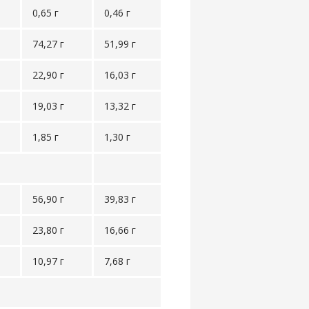
0,65 г
0,46 г
74,27 г
51,99 г
22,90 г
16,03 г
19,03 г
13,32 г
1,85 г
1,30 г
56,90 г
39,83 г
23,80 г
16,66 г
10,97 г
7,68 г