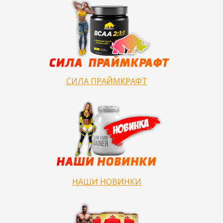
СИЛА ПРАЙМКРАФТ
НАШИ НОВИНКИ