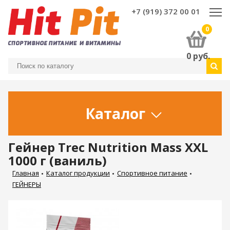
+7 (919) 372 00 01
0
0
руб.
Каталог
Гейнер Trec Nutrition Mass XXL
1000 г (ваниль)
Главная
Каталог продукции
Спортивное питание
ГЕЙНЕРЫ