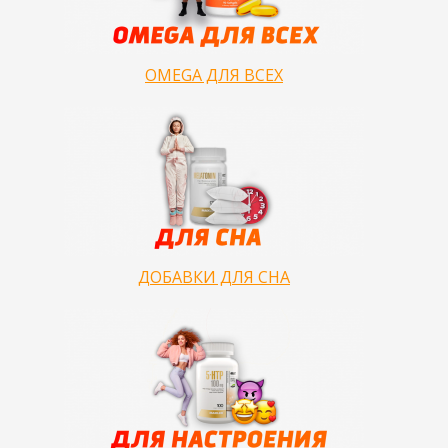
OMEGA ДЛЯ ВСЕХ
ДОБАВКИ ДЛЯ СНА