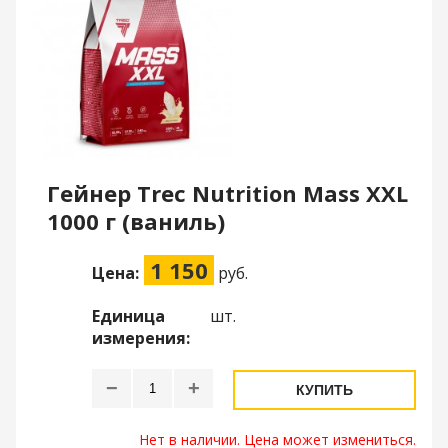
Гейнер Trec Nutrition Mass XXL
1000 г (ваниль)
1 150
Цена:
руб.
Единица
шт.
измерения:
−
+
КУПИТЬ
Нет в наличии. Цена может измениться.