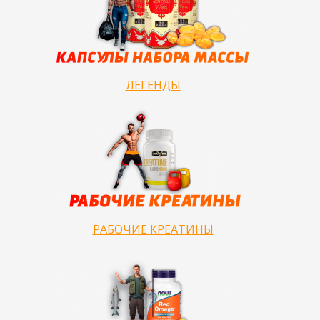
ЛЕГЕНДЫ
РАБОЧИЕ КРЕАТИНЫ