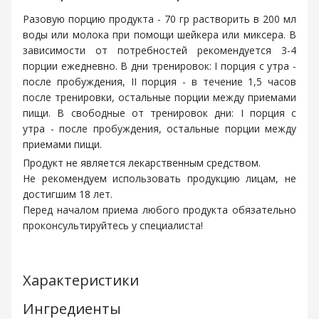
Разовую порцию продукта - 70 гр растворить в 200 мл
воды или молока при помощи шейкера или миксера. В
зависимости от потребностей рекомендуется 3-4
порции ежедневно. В дни тренировок: I порция с утра -
после пробуждения, II порция - в течение 1,5 часов
после тренировки, остальные порции между приемами
пищи. В свободные от тренировок дни: I порция с
утра - после пробуждения, остальные порции между
приемами пищи.
Продукт не является лекарственным средством.
Не рекомендуем использовать продукцию лицам, не
достигшим 18 лет.
Перед началом приема любого продукта обязательно
проконсультируйтесь у специалиста!
Характеристики
Ингредиенты