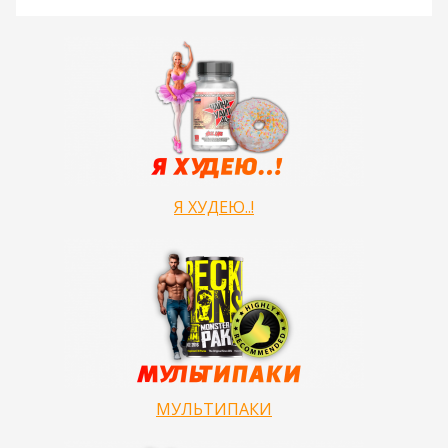
Я ХУДЕЮ..!
МУЛЬТИПАКИ