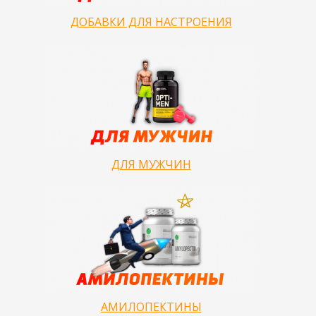
ДОБАВКИ ДЛЯ НАСТРОЕНИЯ
ДЛЯ МУЖЧИН
АМИЛОПЕКТИНЫ