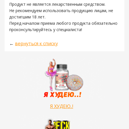
Продукт не является лекарственным средством.
Не рекомендуем использовать продукцию лицам, не
достигшим 18 лет.
Перед началом приема любого продукта обязательно
проконсультируйтесь у специалиста!
←
вернуться к списку
Я ХУДЕЮ..!