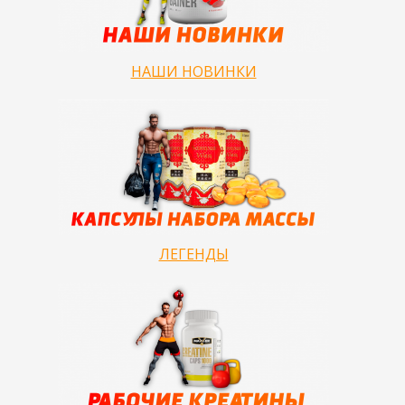
НАШИ НОВИНКИ
ЛЕГЕНДЫ