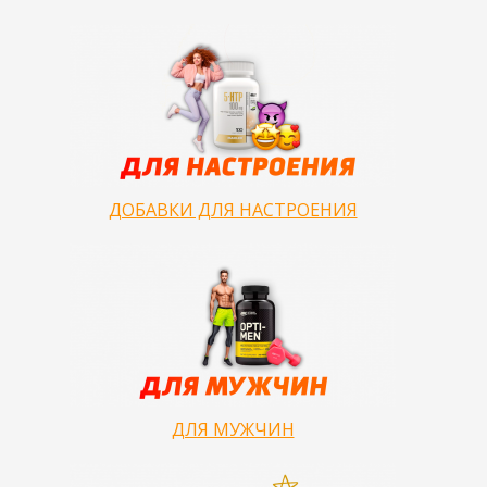
ДОБАВКИ ДЛЯ НАСТРОЕНИЯ
ДЛЯ МУЖЧИН