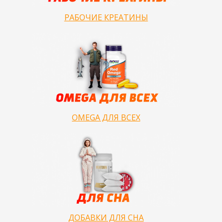
РАБОЧИЕ КРЕАТИНЫ
OMEGA ДЛЯ ВСЕХ
ДОБАВКИ ДЛЯ СНА