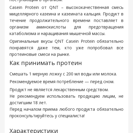
Casein Protein от QNT – высококачественная смесь
мицеллярного казеина и казеината кальция. Продукт в
течение продолжительного времени поставляет в
организм аминокислоты для предотвращения
катаболизма и наращивания мышечной массы.
Оригинальные вкусы QNT Casein Protein обязательно
понравятся даже тем, кто уже попробовал все
протеиновые смеси на рынке.
Как принимать протеин
Смешать 1 мерную ложку с 200 мл воды или молока.
Рекомендуемое время потребление — перед сном.
Продукт не является лекарственным средством.
Не рекомендуем использовать продукцию лицам, не
достигшим 18 лет.
Перед началом приема любого продукта обязательно
проконсультируйтесь у специалиста!
Характеристики