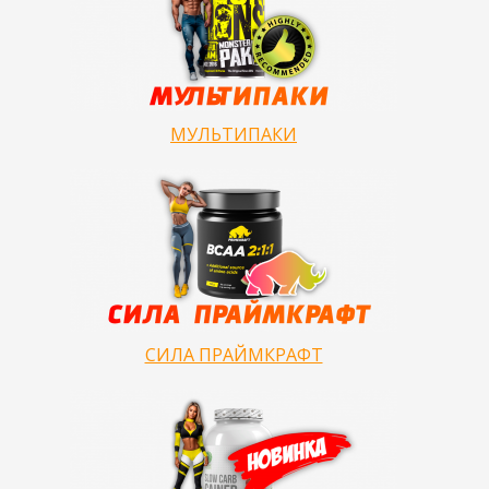
МУЛЬТИПАКИ
СИЛА ПРАЙМКРАФТ