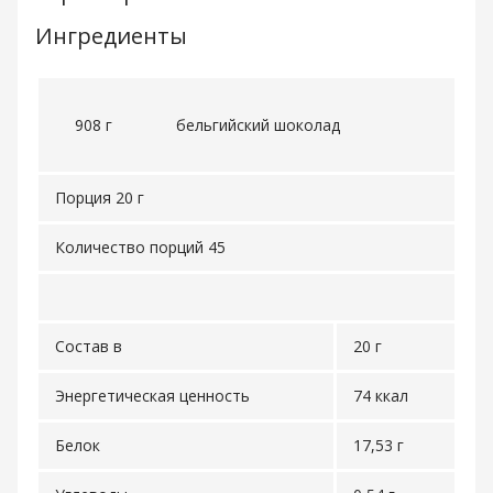
Ингредиенты
908 г
бельгийский шоколад
Порция 20 г
Количество порций 45
Состав в
20 г
Энергетическая ценность
74 ккал
Белок
17,53 г