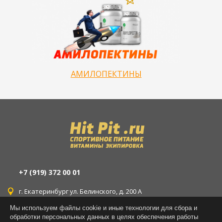
АМИЛОПЕКТИНЫ
+7 (919) 372 00 01
г. Екатеринбург ул. Белинского, д. 200 А
Мы используем файлы cookie и иные технологии для сбора и
г. Екатеринбург ул. Уральская, д. 77
обработки персональных данных в целях обеспечения работы