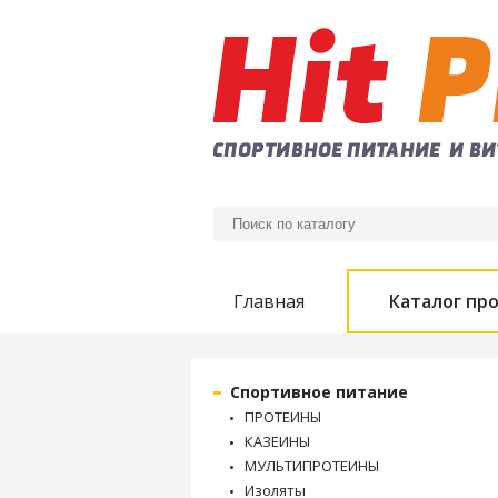
Главная
Каталог пр
Спортивное питание
ПРОТЕИНЫ
КАЗЕИНЫ
МУЛЬТИПРОТЕИНЫ
Изоляты