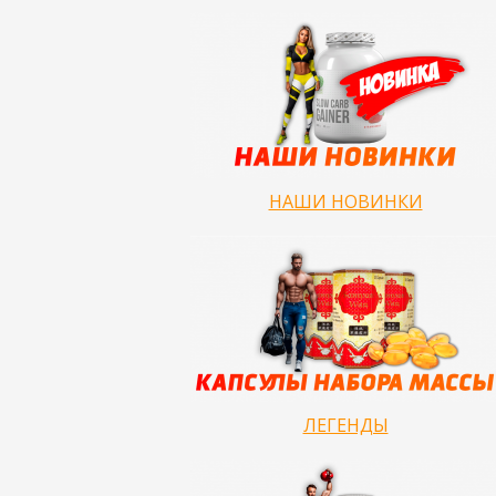
НАШИ НОВИНКИ
ЛЕГЕНДЫ