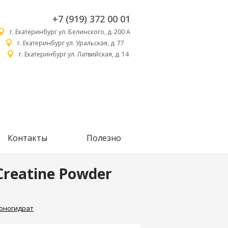
+7 (919) 372 00 01
г. Екатеринбург ул. Белинского, д. 200 А
г. Екатеринбург ул. Уральская, д. 77
г. Екатеринбург ул. Латвийская, д. 14
Контакты
Полезно
Creatine Powder
оногидрат