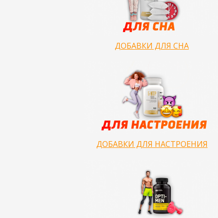
ДОБАВКИ ДЛЯ СНА
ДОБАВКИ ДЛЯ НАСТРОЕНИЯ