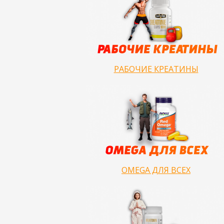
РАБОЧИЕ КРЕАТИНЫ
OMEGA ДЛЯ ВСЕХ