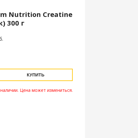
 Nutrition Creatine
) 300 г
б.
КУПИТЬ
 наличии. Цена может измениться.