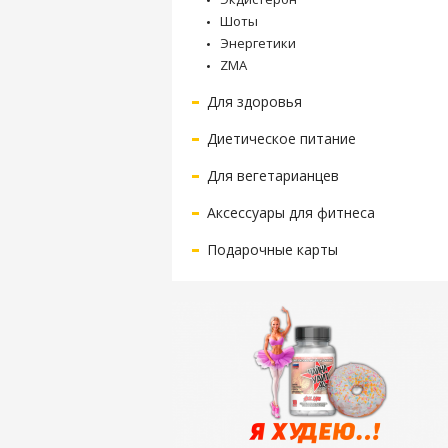
Шоты
Энергетики
ZMA
Для здоровья
Диетическое питание
Для вегетарианцев
Аксессуары для фитнеса
Подарочные карты