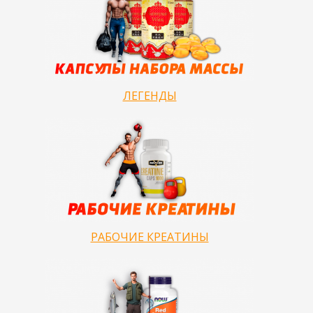
ЛЕГЕНДЫ
РАБОЧИЕ КРЕАТИНЫ