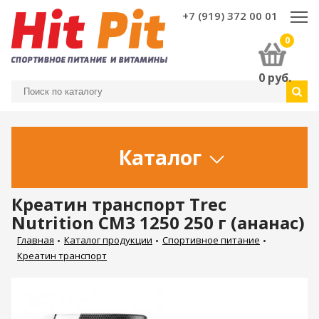
+7 (919) 372 00 01
0
0
руб.
Каталог
Креатин транспорт Trec
Nutrition CM3 1250 250 г (ананас)
Главная
Каталог продукции
Спортивное питание
Креатин транспорт