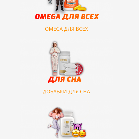
OMEGA ДЛЯ ВСЕХ
ДОБАВКИ ДЛЯ СНА