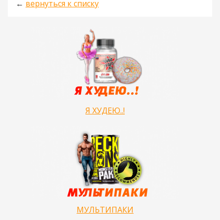
←
вернуться к списку
Я ХУДЕЮ..!
МУЛЬТИПАКИ