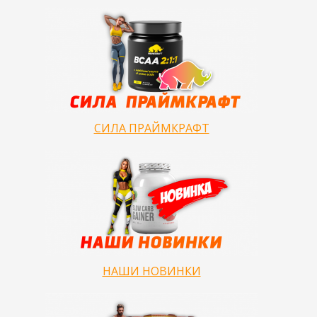
СИЛА ПРАЙМКРАФТ
НАШИ НОВИНКИ