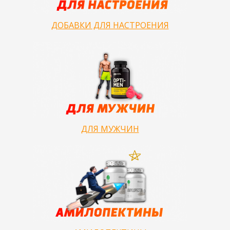
ДОБАВКИ ДЛЯ НАСТРОЕНИЯ
ДЛЯ МУЖЧИН