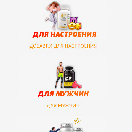
ДОБАВКИ ДЛЯ НАСТРОЕНИЯ
ДЛЯ МУЖЧИН