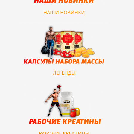
НАШИ НОВИНКИ
ЛЕГЕНДЫ
РАБОЧИЕ КРЕАТИНЫ