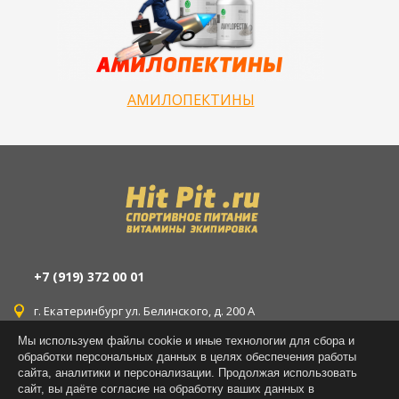
АМИЛОПЕКТИНЫ
+7 (919) 372 00 01
г. Екатеринбург ул. Белинского, д. 200 А
Мы используем файлы cookie и иные технологии для сбора и
г. Екатеринбург ул. Уральская, д. 77
обработки персональных данных в целях обеспечения работы
сайта, аналитики и персонализации. Продолжая использовать
г. Екатеринбург ул. Латвийская, д. 14
сайт, вы даёте согласие на обработку ваших данных в