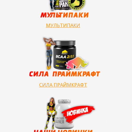
МУЛЬТИПАКИ
СИЛА ПРАЙМКРАФТ