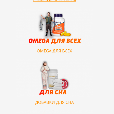
OMEGA ДЛЯ ВСЕХ
ДОБАВКИ ДЛЯ СНА