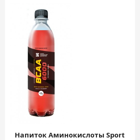
Напиток Аминокислоты Sport