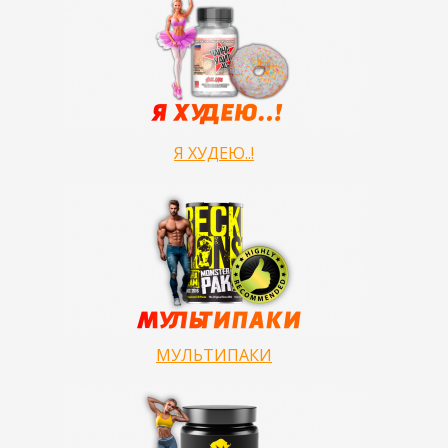
Я ХУДЕЮ..!
МУЛЬТИПАКИ