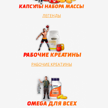
ЛЕГЕНДЫ
РАБОЧИЕ КРЕАТИНЫ