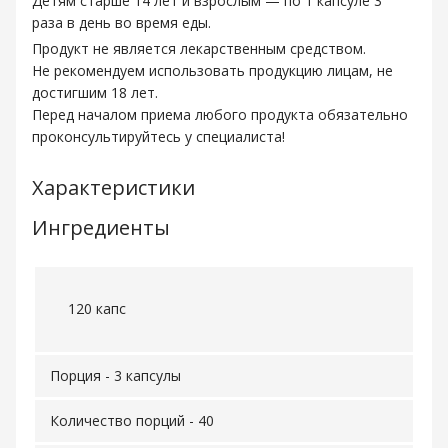
Детям старше 14 лет и взрослым — по 1 капсуле 3
раза в день во время еды.
Продукт не является лекарственным средством.
Не рекомендуем использовать продукцию лицам, не
достигшим 18 лет.
Перед началом приема любого продукта обязательно
проконсультируйтесь у специалиста!
Характеристики
Ингредиенты
120 капс
Порция - 3 капсулы
Количество порций - 40