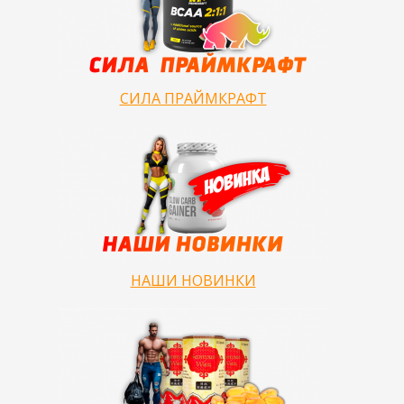
СИЛА ПРАЙМКРАФТ
НАШИ НОВИНКИ