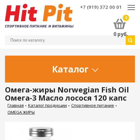
+7 (919) 372 00 01
0
0
руб.
Каталог
Омега-жиры Norwegian Fish Oil
Омега-3 Масло лосося 120 капс
Главная
Каталог продукции
Спортивное питание
OMEGA ЖИРЫ