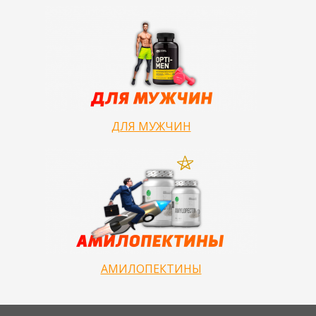
ДЛЯ МУЖЧИН
АМИЛОПЕКТИНЫ