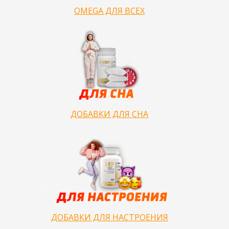
OMEGA ДЛЯ ВСЕХ
ДОБАВКИ ДЛЯ СНА
ДОБАВКИ ДЛЯ НАСТРОЕНИЯ