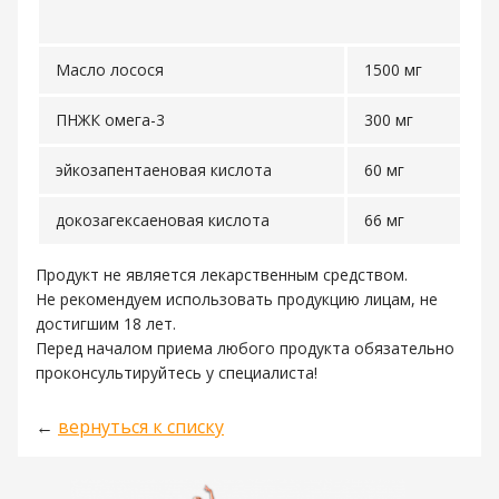
Масло лосося
1500 мг
ПНЖК омега-3
300 мг
эйкозапентаеновая кислота
60 мг
докозагексаеновая кислота
66 мг
Продукт не является лекарственным средством.
Не рекомендуем использовать продукцию лицам, не
достигшим 18 лет.
Перед началом приема любого продукта обязательно
проконсультируйтесь у специалиста!
←
вернуться к списку