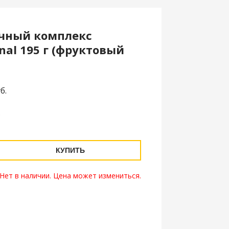
чный комплекс
inal 195 г (фруктовый
б.
.
КУПИТЬ
Нет в наличии. Цена может измениться.