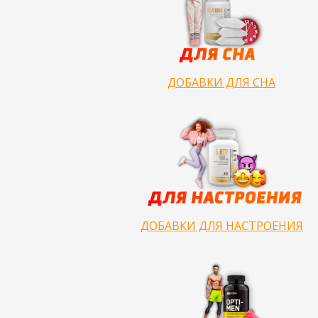
ДОБАВКИ ДЛЯ СНА
ДОБАВКИ ДЛЯ НАСТРОЕНИЯ