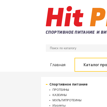
Главная
Каталог пр
Спортивное питание
ПРОТЕИНЫ
КАЗЕИНЫ
МУЛЬТИПРОТЕИНЫ
Изоляты