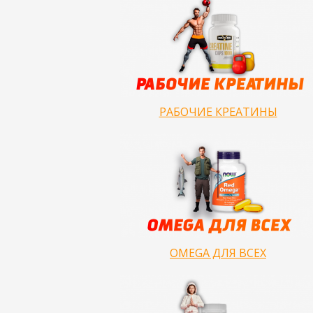
РАБОЧИЕ КРЕАТИНЫ
OMEGA ДЛЯ ВСЕХ