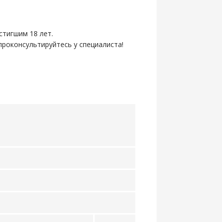
.
стигшим 18 лет.
роконсультируйтесь у специалиста!