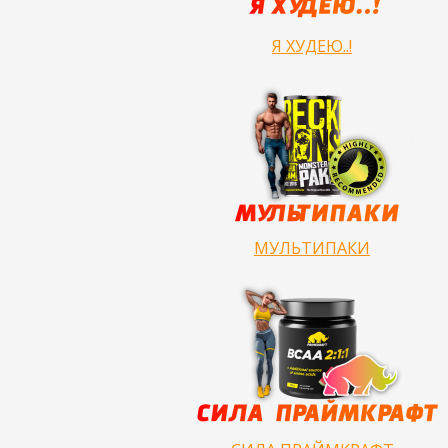
Я ХУДЕЮ..!
МУЛЬТИПАКИ