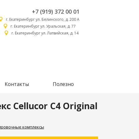
+7 (919) 372 00 01
г. Екатеринбург ул. Белинского, д. 200 А
г. Екатеринбург ул. Уральская, д. 77
г. Екатеринбург ул. Латвийская, д. 14
Контакты
Полезно
Cellucor C4 Original
ировочные комплексы