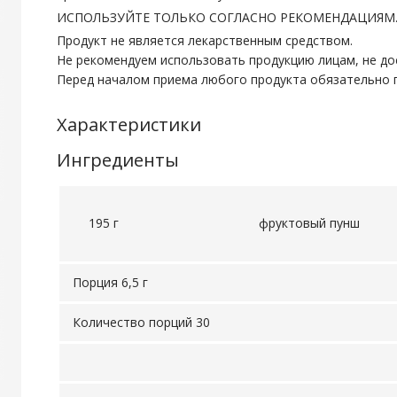
ИСПОЛЬЗУЙТЕ ТОЛЬКО СОГЛАСНО РЕКОМЕНДАЦИЯМ
Продукт не является лекарственным средством.
Не рекомендуем использовать продукцию лицам, не до
Перед началом приема любого продукта обязательно п
Характеристики
Ингредиенты
195 г
фруктовый пунш
Порция 6,5 г
Количество порций 30