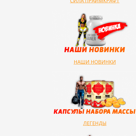
СИЛА ПРАЙМКРАФТ
НАШИ НОВИНКИ
ЛЕГЕНДЫ