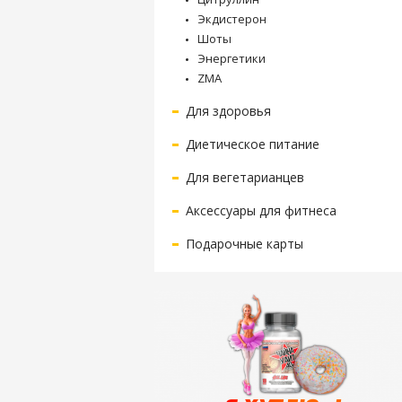
Экдистерон
Шоты
Энергетики
ZMA
Для здоровья
Диетическое питание
Для вегетарианцев
Аксессуары для фитнеса
Подарочные карты