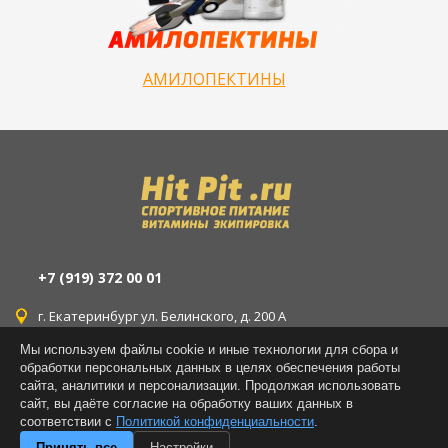
АМИЛОПЕКТИНЫ
+7 (919) 372 00 01
г. Екатеринбург ул. Белинского, д. 200 А
Мы используем файлы cookie и иные технологии для сбора и
г. Екатеринбург ул. Уральская, д. 77
обработки персональных данных в целях обеспечения работы
сайта, аналитики и персонализации. Продолжая использовать
г. Екатеринбург ул. Латвийская, д. 14
сайт, вы даёте согласие на обработку ваших данных в
соответствии с
Политикой конфиденциальности
.
Принять все
Настройки