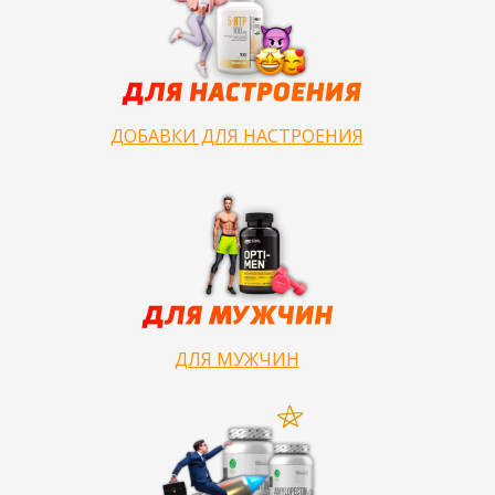
ДОБАВКИ ДЛЯ НАСТРОЕНИЯ
ДЛЯ МУЖЧИН