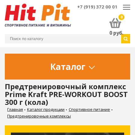
+7 (919) 372 00 01
0
0
руб.
Каталог
Предтренировочный комплекс
Prime Kraft PRE-WORKOUT BOOST
300 г (кола)
Главная
Каталог продукции
Спортивное питание
Предтренировочные комплексы