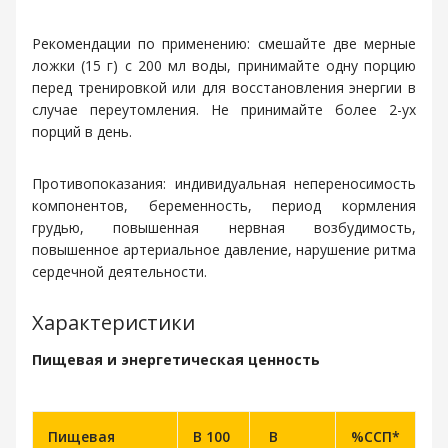
Рекомендации по применению: смешайте две мерные
ложки (15 г) с 200 мл воды, принимайте одну порцию
перед тренировкой или для восстановления энергии в
случае переутомления. Не принимайте более 2-ух
порций в день.
Противопоказания: индивидуальная непереносимость
компонентов, беременность, период кормления
грудью, повышенная нервная возбудимость,
повышенное артериальное давление, нарушение ритма
сердечной деятельности.
Характеристики
Пищевая и энергетическая ценность
Пищевая
В 100
В
%ССП*