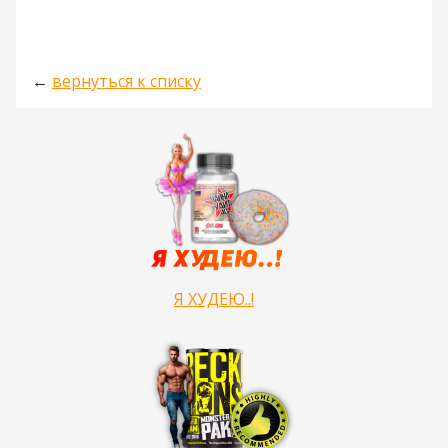
←
вернуться к списку
Я ХУДЕЮ..!