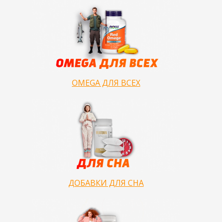
OMEGA ДЛЯ ВСЕХ
ДОБАВКИ ДЛЯ СНА