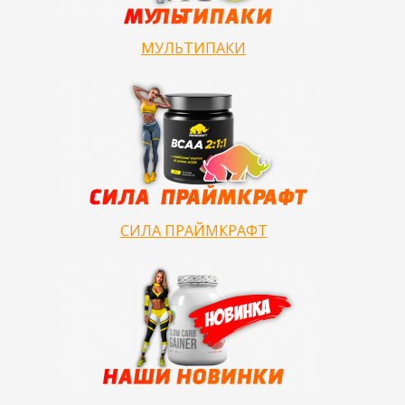
МУЛЬТИПАКИ
СИЛА ПРАЙМКРАФТ