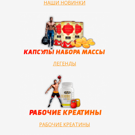
НАШИ НОВИНКИ
ЛЕГЕНДЫ
РАБОЧИЕ КРЕАТИНЫ