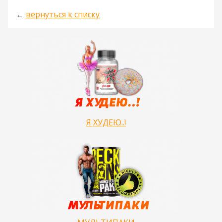
←
вернуться к списку
Я ХУДЕЮ..!