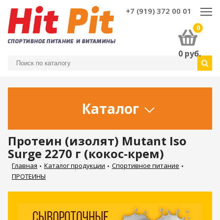
+7 (919) 372 00 01
0
0
руб.
Каталог
Протеин (изолят) Mutant Iso
Surge 2270 г (кокос-крем)
Главная
Каталог продукции
Спортивное питание
ПРОТЕИНЫ