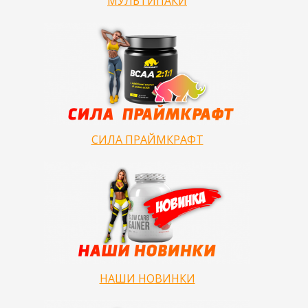
МУЛЬТИПАКИ
СИЛА ПРАЙМКРАФТ
НАШИ НОВИНКИ