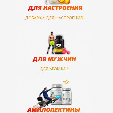
ДОБАВКИ ДЛЯ НАСТРОЕНИЯ
ДЛЯ МУЖЧИН