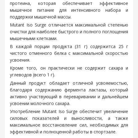
протеина, которая обеспечивает эффективное
мышечное питание для интенсивного набора и
поддержки мышечной массы.
Mutant Iso Surge отличается максимальной степенью
очистки для наиболее быстрого и полного поглощения
мышечными клетками.
В каждой порции продукта (31 г) содержитca 25 г
чистого отменного белка с максимальной скоростью
усвоения.
Кроме того, он практически не содержит сахара и
углеводов (всего 1 г).
Данный продукт обладает отличной усвояемостью,
благодаря содержанию фермента лактазы, который
активно участвующий в переваривании и дальнейшем
усвоении молочного сахара.
Употребление Mutant Iso Surge обеспечит увеличение
силовых показателей и выносливости, а также
максимальное восстановление сил, необходимых для
эффективной и полноценной работы в спортзале.