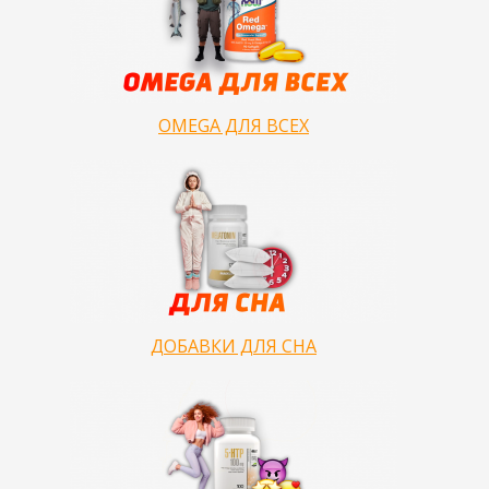
OMEGA ДЛЯ ВСЕХ
ДОБАВКИ ДЛЯ СНА