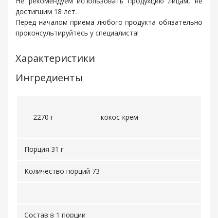
Не рекомендуем использовать продукцию лицам, не
достигшим 18 лет.
Перед началом приема любого продукта обязательно
проконсультируйтесь у специалиста!
Характеристики
Ингредиенты
2270 г
кокос-крем
Порция 31 г
Количество порций 73
Состав в 1 порции