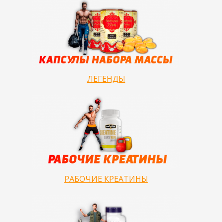
ЛЕГЕНДЫ
РАБОЧИЕ КРЕАТИНЫ