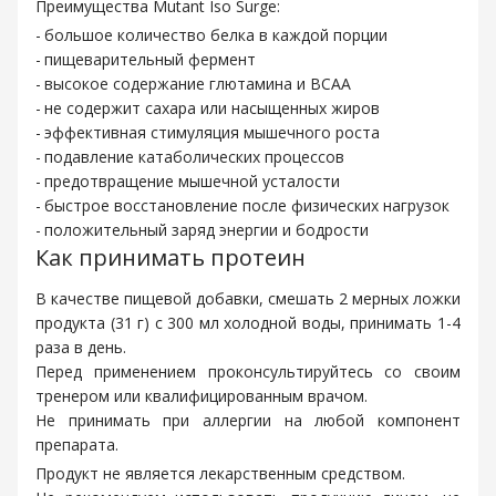
Преимущества Mutant Iso Surge:
большое количество белка в каждой порции
пищеварительный фермент
высокое содержание глютамина и BCAA
не содержит сахара или насыщенных жиров
эффективная стимуляция мышечного роста
подавление катаболических процессов
предотвращение мышечной усталости
быстрое восстановление после физических нагрузок
положительный заряд энергии и бодрости
Как принимать протеин
В качестве пищевой добавки, смешать 2 мерных ложки
продукта (31 г) с 300 мл холодной воды, принимать 1-4
раза в день.
Перед применением проконсультируйтесь со своим
тренером или квалифицированным врачом.
Не принимать при аллергии на любой компонент
препарата.
Продукт не является лекарственным средством.