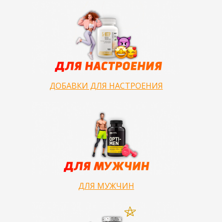
ДОБАВКИ ДЛЯ НАСТРОЕНИЯ
ДЛЯ МУЖЧИН