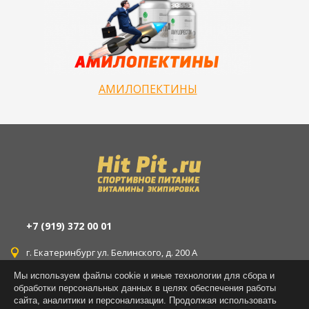
АМИЛОПЕКТИНЫ
+7 (919) 372 00 01
г. Екатеринбург ул. Белинского, д. 200 А
Мы используем файлы cookie и иные технологии для сбора и
г. Екатеринбург ул. Уральская, д. 77
обработки персональных данных в целях обеспечения работы
сайта, аналитики и персонализации. Продолжая использовать