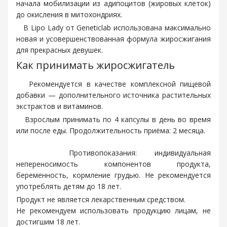
начала мобилизации из адипоцитов (жировых клеток)
до окисления в митохондриях.
В
Lipo Lady от Geneticlab использована максимально
новая и усовершенствованная формула жиросжигания
для прекрасных девушек.
Как принимать жиросжигатель
Рекомендуется в качестве комплексной пищевой
добавки — дополнительного источника растительных
экстрактов и витаминов.
Взрослым принимать по 4 капсулы в день во время
или после еды. Продолжительность приёма: 2 месяца.
Противопоказания: индивидуальная
непереносимость компонентов продукта,
беременность, кормление грудью. Не рекомендуется
употреблять детям до 18 лет.
Продукт не является лекарственным средством.
Не рекомендуем использовать продукцию лицам, не
достигшим 18 лет.