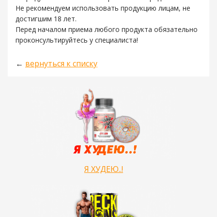
Не рекомендуем использовать продукцию лицам, не
достигшим 18 лет.
Перед началом приема любого продукта обязательно
проконсультируйтесь у специалиста!
←
вернуться к списку
Я ХУДЕЮ..!