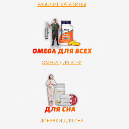
РАБОЧИЕ КРЕАТИНЫ
OMEGA ДЛЯ ВСЕХ
ДОБАВКИ ДЛЯ СНА