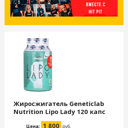
Жиросжигатель Geneticlab
Nutrition Lipo Lady 120 капс
1 800
Цена:
руб.