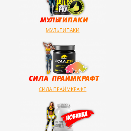
МУЛЬТИПАКИ
СИЛА ПРАЙМКРАФТ