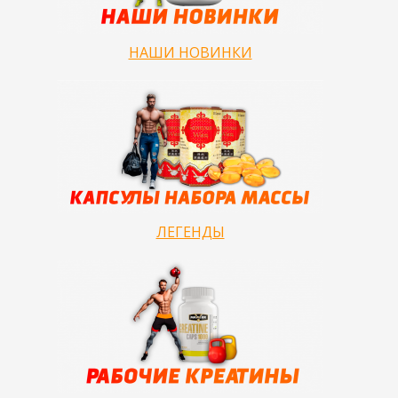
НАШИ НОВИНКИ
ЛЕГЕНДЫ