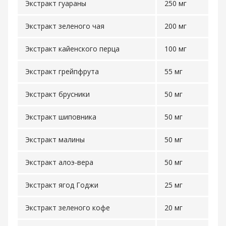
Экстракт гуараны
250 мг
Экстракт зеленого чая
200 мг
Экстракт кайенского перца
100 мг
Экстракт грейпфрута
55 мг
Экстракт брусники
50 мг
Экстракт шиповника
50 мг
Экстракт малины
50 мг
Экстракт алоэ-вера
50 мг
Экстракт ягод Годжи
25 мг
Экстракт зеленого кофе
20 мг