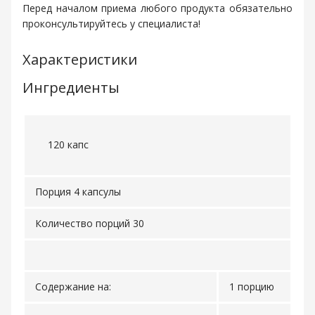
Перед началом приема любого продукта обязательно
проконсультируйтесь у специалиста!
Характеристики
Ингредиенты
120 капс
Порция 4 капсулы
Количество порций 30
Содержание на:
1 порцию