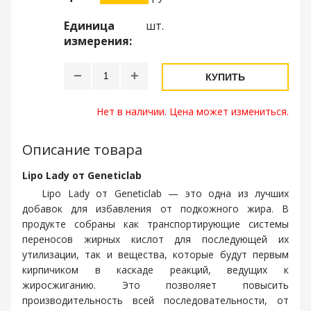
Единица
шт.
измерения:
−
+
КУПИТЬ
Нет в наличии. Цена может измениться.
Описание товара
Lipo Lady от Geneticlab
Lipo Lady от Geneticlab — это одна из лучших
добавок для избавления от подкожного жира. В
продукте собраны как транспортирующие системы
переносов жирных кислот для последующей их
утилизации, так и вещества, которые будут первым
кирпичиком в каскаде реакций, ведущих к
жиросжиганию. Это позволяет повысить
производительность всей последовательности, от