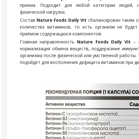
приема. Подходит для любой категории людей, н
физической нагрузки.
Состав
Nature Foods Daily Vit
сбалансирован таким 
количества витаминов, то есть организм не будет
приёмом содержащихся компонентов.
Главная направленность
Nature Foods Daily Vit
– э
нормализация обмена веществ, поддержание иммуни
организма после физической или умственной работы. 
подойдёт для восполнения дефицита витаминов при ди