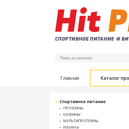
Главная
Каталог пр
Спортивное питание
ПРОТЕИНЫ
КАЗЕИНЫ
МУЛЬТИПРОТЕИНЫ
Изоляты