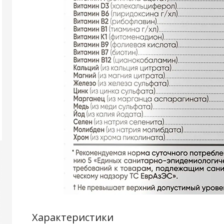
Характеристики