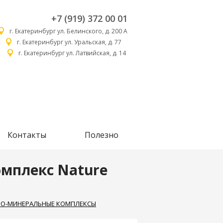
+7 (919) 372 00 01
г. Екатеринбург ул. Белинского, д. 200 А
г. Екатеринбург ул. Уральская, д. 77
г. Екатеринбург ул. Латвийская, д. 14
Контакты
Полезно
мплекс Nature
О-МИНЕРАЛЬНЫЕ КОМПЛЕКСЫ