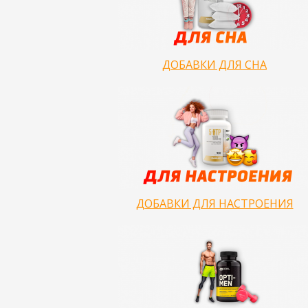
ДОБАВКИ ДЛЯ СНА
ДОБАВКИ ДЛЯ НАСТРОЕНИЯ