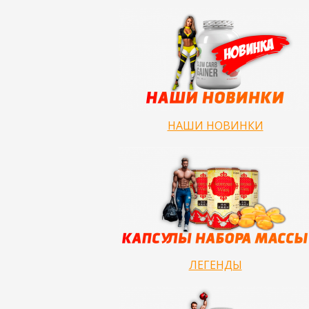
НАШИ НОВИНКИ
ЛЕГЕНДЫ