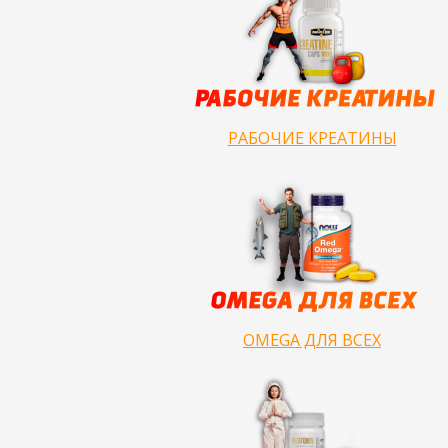
РАБОЧИЕ КРЕАТИНЫ
OMEGA ДЛЯ ВСЕХ