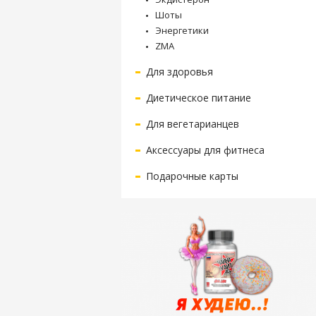
Шоты
Энергетики
ZMA
Для здоровья
Диетическое питание
Для вегетарианцев
Аксессуары для фитнеса
Подарочные карты