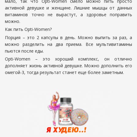
мало, так что Opti-Women смело можно пить просто
активной девушке и женщине. Лишние мышцы от данных
витаминов точно не вырастут, а здоровье поправить
можно.
Как пить Opti-Women?
Порция – это 2 капсулы в день. Можно выпить за раз, а
можно разделить на два приема. Все мультивитамины
пьются после еды.
Opti-Women – это хороший комплекс, он отлично
дополняет жизнь активной девушке. Можно дополнить его
омегой-3, тогда результат станет еще более заметным.