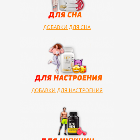
ДОБАВКИ ДЛЯ СНА
ДОБАВКИ ДЛЯ НАСТРОЕНИЯ