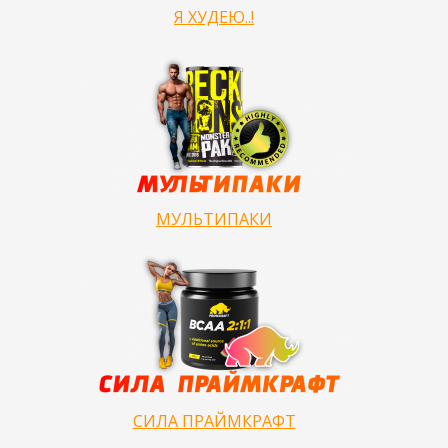
Я ХУДЕЮ..!
МУЛЬТИПАКИ
СИЛА ПРАЙМКРАФТ