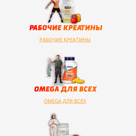
РАБОЧИЕ КРЕАТИНЫ
OMEGA ДЛЯ ВСЕХ