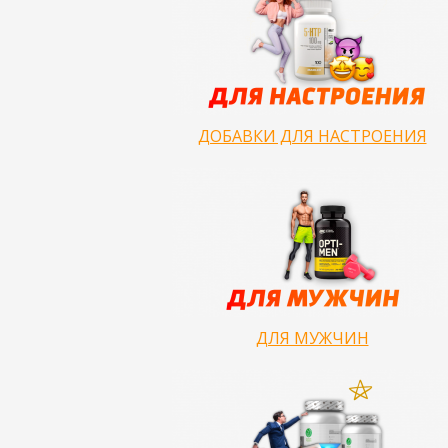
ДОБАВКИ ДЛЯ НАСТРОЕНИЯ
ДЛЯ МУЖЧИН