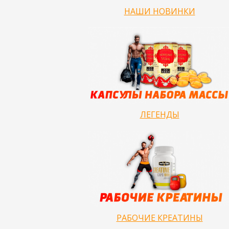
НАШИ НОВИНКИ
ЛЕГЕНДЫ
РАБОЧИЕ КРЕАТИНЫ