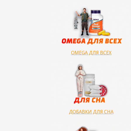
OMEGA ДЛЯ ВСЕХ
ДОБАВКИ ДЛЯ СНА