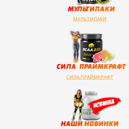
МУЛЬТИПАКИ
СИЛА ПРАЙМКРАФТ