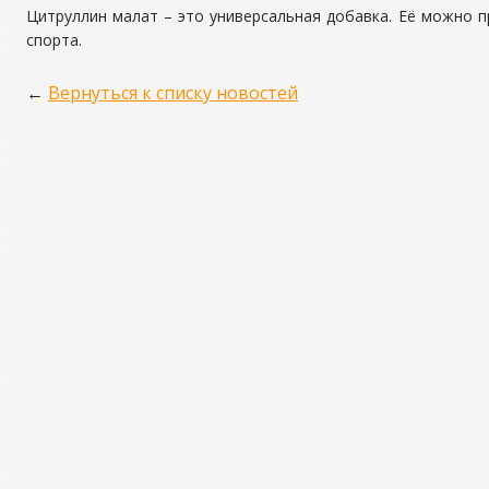
Цитруллин малат – это универсальная добавка. Её можно 
спорта.
←
Вернуться к списку новостей