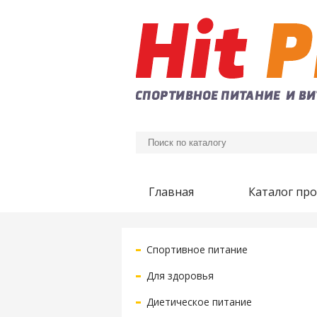
Главная
Каталог пр
Спортивное питание
Для здоровья
Диетическое питание