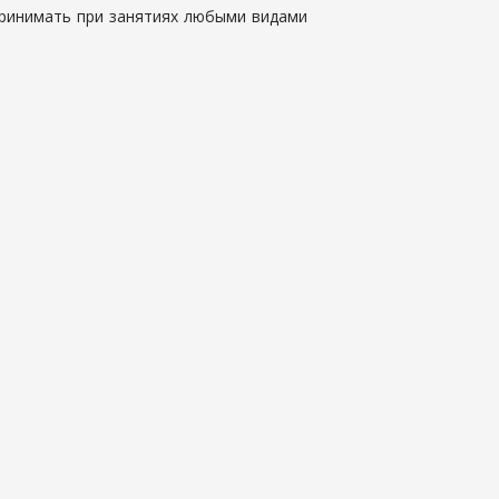
принимать при занятиях любыми видами