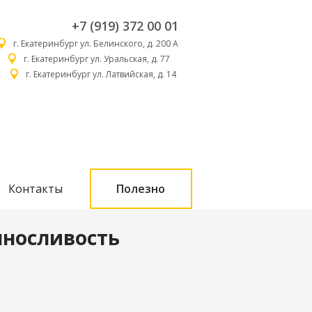
+7 (919) 372 00 01
г. Екатеринбург ул. Белинского, д. 200 А
г. Екатеринбург ул. Уральская, д. 77
г. Екатеринбург ул. Латвийская, д. 14
Контакты
Полезно
ыносливость