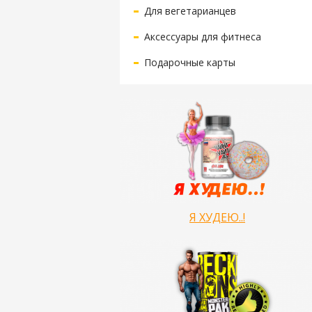
Для вегетарианцев
Аксессуары для фитнеса
Подарочные карты
Я ХУДЕЮ..!