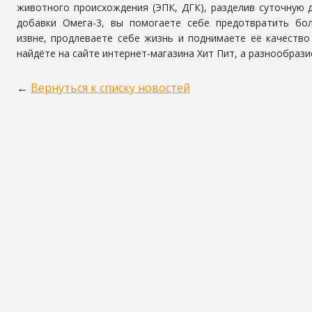
животного происхождения (ЭПК, ДГК), разделив суточную 
добавки Омега-3, вы помогаете себе предотвратить бол
извне, продлеваете себе жизнь и поднимаете её качество
найдёте на сайте интернет-магазина Хит Пит, а разнообрази
←
Вернуться к списку новостей