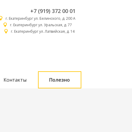
+7 (919) 372 00 01
г. Екатеринбург ул. Белинского, д. 200 А
г. Екатеринбург ул. Уральская, д. 77
г. Екатеринбург ул. Латвийская, д. 14
Контакты
Полезно