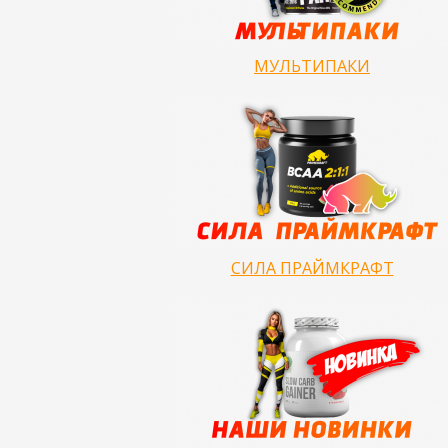
МУЛЬТИПАКИ
СИЛА ПРАЙМКРАФТ