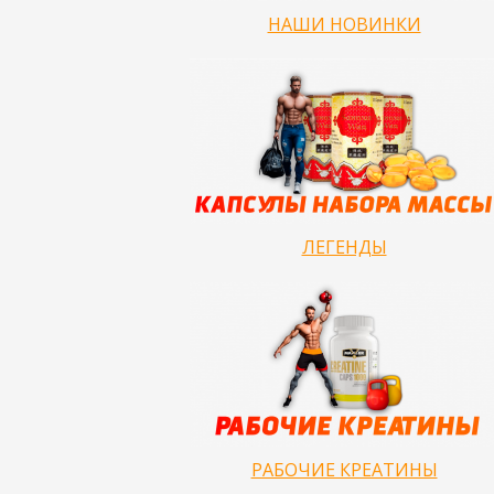
НАШИ НОВИНКИ
ЛЕГЕНДЫ
РАБОЧИЕ КРЕАТИНЫ