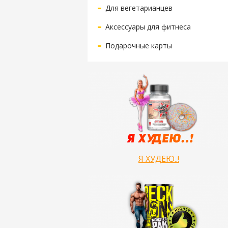
Для вегетарианцев
Аксессуары для фитнеса
Подарочные карты
Я ХУДЕЮ..!