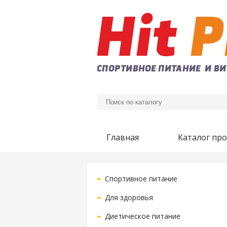
Главная
Каталог пр
Спортивное питание
Для здоровья
Диетическое питание