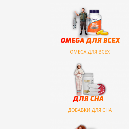
OMEGA ДЛЯ ВСЕХ
ДОБАВКИ ДЛЯ СНА