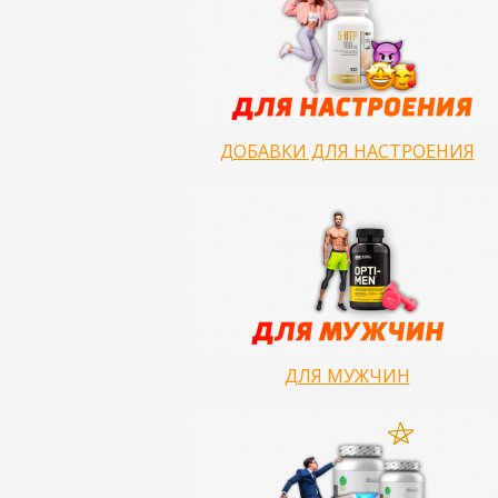
ДОБАВКИ ДЛЯ НАСТРОЕНИЯ
ДЛЯ МУЖЧИН