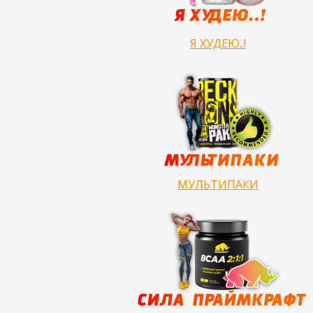
Я ХУДЕЮ..!
МУЛЬТИПАКИ