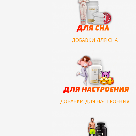
ДОБАВКИ ДЛЯ СНА
ДОБАВКИ ДЛЯ НАСТРОЕНИЯ