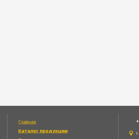
+
Главная
Каталог продукции
г