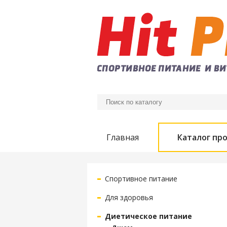
Главная
Каталог пр
Спортивное питание
Для здоровья
Диетическое питание