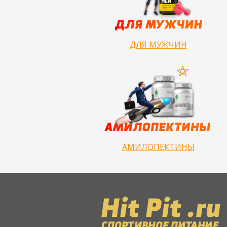
ДЛЯ МУЖЧИН
АМИЛОПЕКТИНЫ