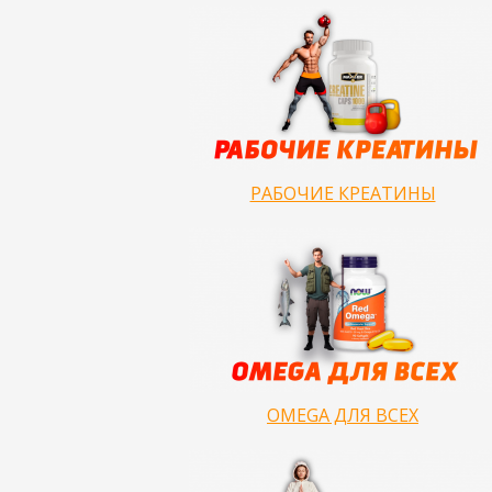
РАБОЧИЕ КРЕАТИНЫ
OMEGA ДЛЯ ВСЕХ