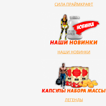
СИЛА ПРАЙМКРАФТ
НАШИ НОВИНКИ
ЛЕГЕНДЫ