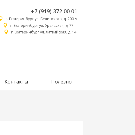
+7 (919) 372 00 01
г. Екатеринбург ул. Белинского, д. 200 А
г. Екатеринбург ул. Уральская, д. 77
г. Екатеринбург ул. Латвийская, д. 14
Контакты
Полезно