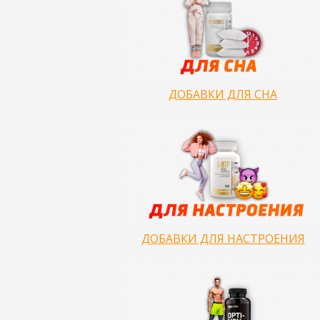
ДОБАВКИ ДЛЯ СНА
ДОБАВКИ ДЛЯ НАСТРОЕНИЯ