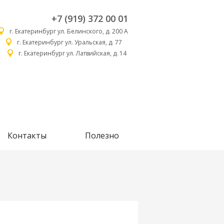
+7 (919) 372 00 01
г. Екатеринбург ул. Белинского, д. 200 А
г. Екатеринбург ул. Уральская, д. 77
г. Екатеринбург ул. Латвийская, д. 14
Контакты
Полезно