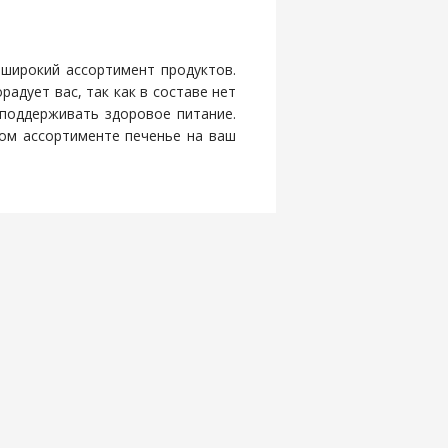
 широкий ассортимент продуктов.
адует вас, так как в составе нет
 поддерживать здоровое питание.
ом ассортименте печенье на ваш