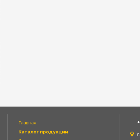
+
Главная
Каталог продукции
г