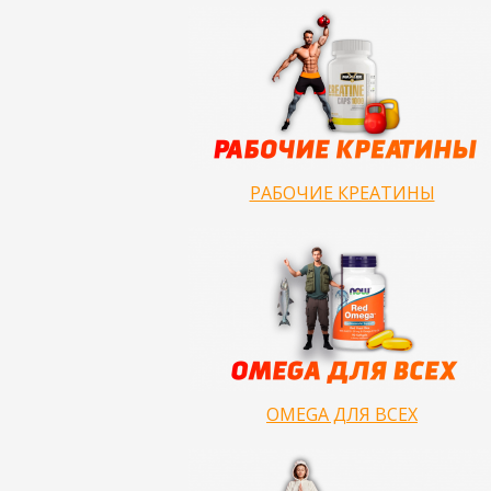
РАБОЧИЕ КРЕАТИНЫ
OMEGA ДЛЯ ВСЕХ