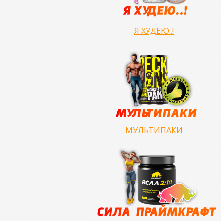
Я ХУДЕЮ..!
МУЛЬТИПАКИ