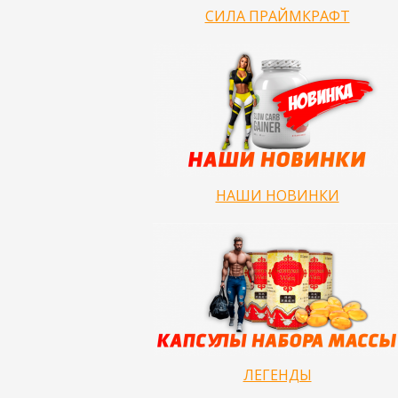
СИЛА ПРАЙМКРАФТ
НАШИ НОВИНКИ
ЛЕГЕНДЫ