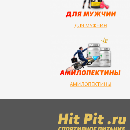
ДЛЯ МУЖЧИН
АМИЛОПЕКТИНЫ