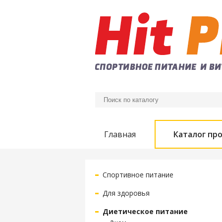
Главная
Каталог пр
Спортивное питание
Для здоровья
Диетическое питание