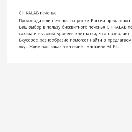
CHIKALAB печенье.
Производители печенья на рынке России предлагают
Ваш выбор в пользу бисквитного печенья CHIKALAB пор
сахара и высокий уровень клетчатки, что позволяет
Вкусовое разнообразие поможет найти в предлагаем
вкус. Ждем ваш заказ в интернет-магазине Hit Pit.