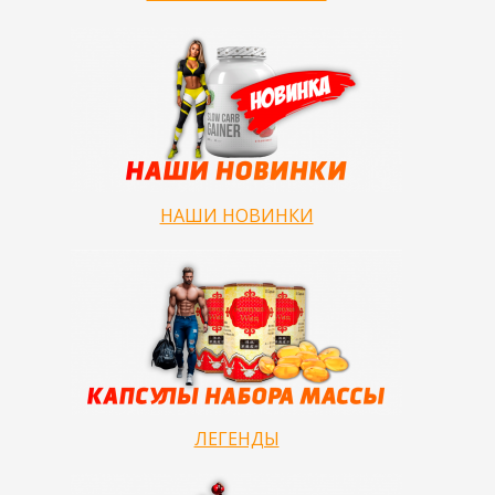
НАШИ НОВИНКИ
ЛЕГЕНДЫ