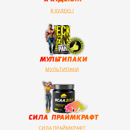
Я ХУДЕЮ..!
МУЛЬТИПАКИ
СИЛА ПРАЙМКРАФТ