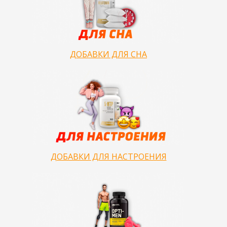
ДОБАВКИ ДЛЯ СНА
ДОБАВКИ ДЛЯ НАСТРОЕНИЯ