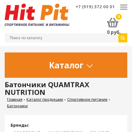
+7 (919) 372 00 01
0
0
руб.
Каталог
Батончики QUAMTRAX
NUTRITION
Главная
Каталог продукции
Спортивное питание
Батончики
Бренды: