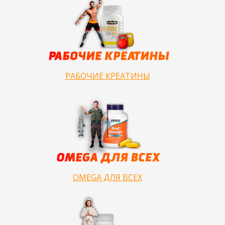
РАБОЧИЕ КРЕАТИНЫ
OMEGA ДЛЯ ВСЕХ