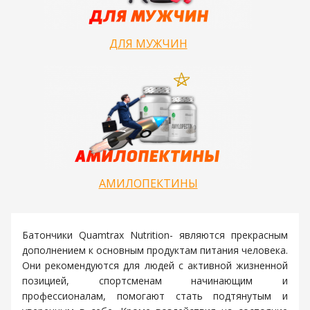
ДЛЯ МУЖЧИН
АМИЛОПЕКТИНЫ
Батончики Quamtrax Nutrition- являются прекрасным
дополнением к основным продуктам питания человека.
Они рекомендуются для людей с активной жизненной
позицией, спортсменам начинающим и
профессионалам, помогают стать подтянутым и