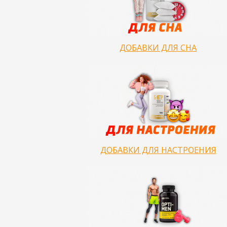
ДОБАВКИ ДЛЯ СНА
ДОБАВКИ ДЛЯ НАСТРОЕНИЯ