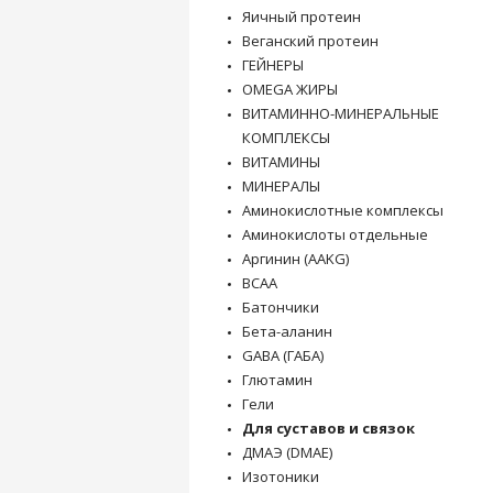
Яичный протеин
Веганский протеин
ГЕЙНЕРЫ
OMEGA ЖИРЫ
ВИТАМИННО-МИНЕРАЛЬНЫЕ
КОМПЛЕКСЫ
ВИТАМИНЫ
МИНЕРАЛЫ
Аминокислотные комплексы
Аминокислоты отдельные
Аргинин (AAKG)
BCAA
Батончики
Бета-аланин
GABA (ГАБА)
Глютамин
Гели
Для суставов и связок
ДМАЭ (DMAE)
Изотоники