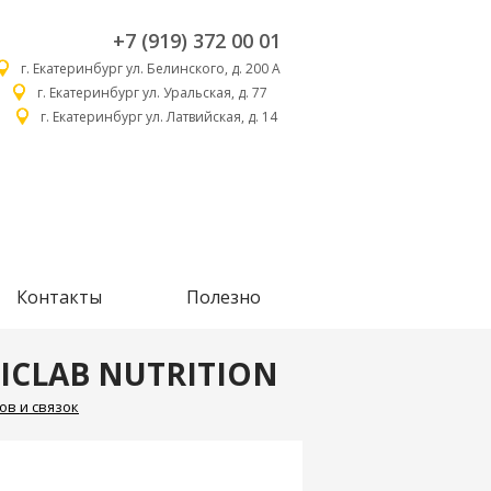
+7 (919) 372 00 01
г. Екатеринбург ул. Белинского, д. 200 А
г. Екатеринбург ул. Уральская, д. 77
г. Екатеринбург ул. Латвийская, д. 14
Контакты
Полезно
TICLAB NUTRITION
ов и связок