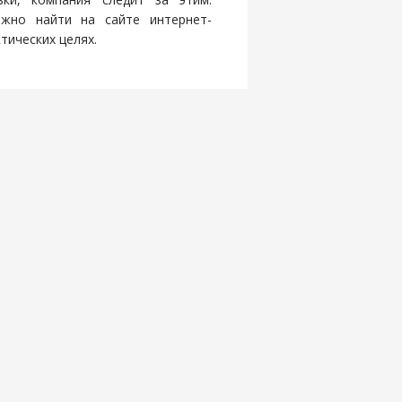
ожно найти на сайте интернет-
тических целях.