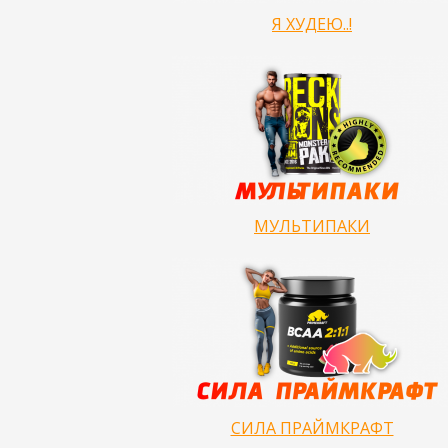
Я ХУДЕЮ..!
МУЛЬТИПАКИ
СИЛА ПРАЙМКРАФТ