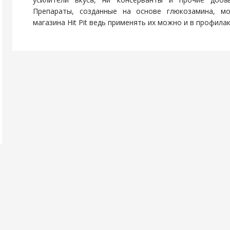
Препараты, созданные на основе глюкозамина, м
магазина Hit Pit ведь применять их можно и в профилак