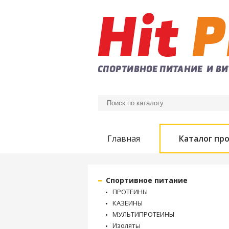
Главная
Каталог пр
Спортивное питание
ПРОТЕИНЫ
КАЗЕИНЫ
МУЛЬТИПРОТЕИНЫ
Изоляты