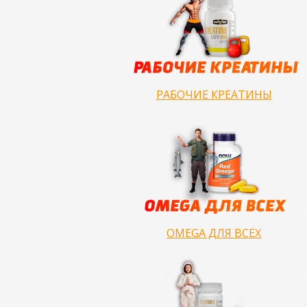
РАБОЧИЕ КРЕАТИНЫ
OMEGA ДЛЯ ВСЕХ