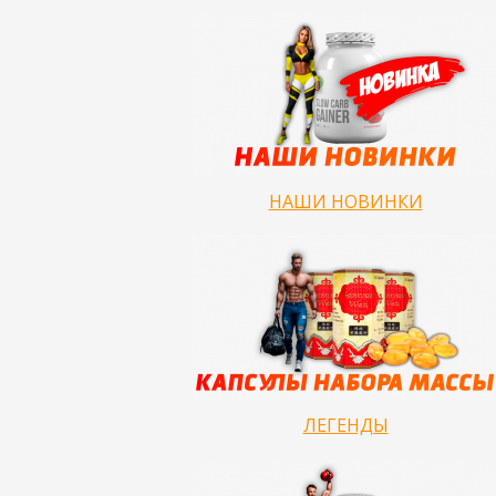
НАШИ НОВИНКИ
ЛЕГЕНДЫ