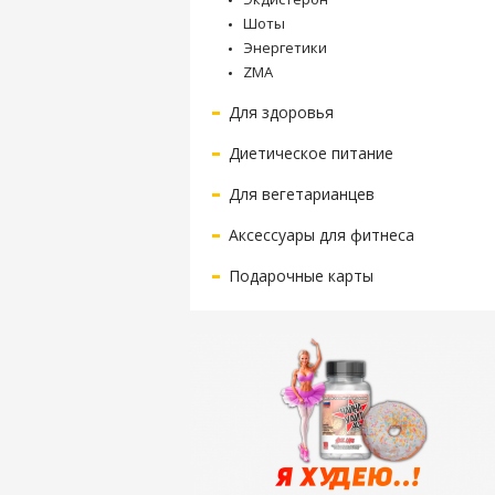
Шоты
Энергетики
ZMA
Для здоровья
Диетическое питание
Для вегетарианцев
Аксессуары для фитнеса
Подарочные карты