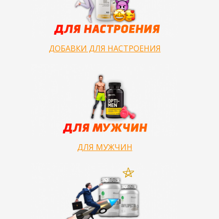
ДОБАВКИ ДЛЯ НАСТРОЕНИЯ
ДЛЯ МУЖЧИН