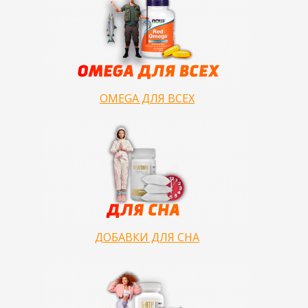
OMEGA ДЛЯ ВСЕХ
ДОБАВКИ ДЛЯ СНА