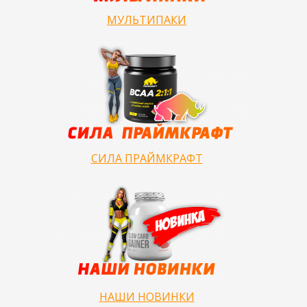
МУЛЬТИПАКИ
СИЛА ПРАЙМКРАФТ
НАШИ НОВИНКИ