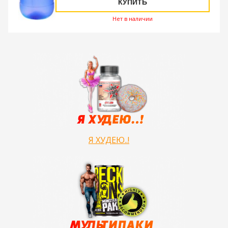
КУПИТЬ
Нет в наличии
Я ХУДЕЮ..!