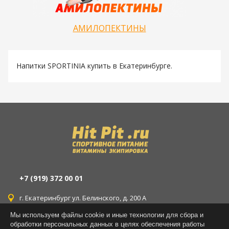
АМИЛОПЕКТИНЫ
Напитки SPORTINIA купить в Екатеринбурге.
+7 (919) 372 00 01
г. Екатеринбург ул. Белинского, д. 200 А
Мы используем файлы cookie и иные технологии для сбора и
г. Екатеринбург ул. Уральская, д. 77
обработки персональных данных в целях обеспечения работы