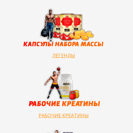
ЛЕГЕНДЫ
РАБОЧИЕ КРЕАТИНЫ