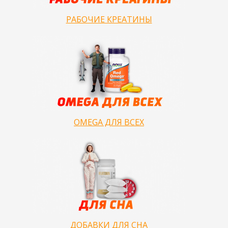
РАБОЧИЕ КРЕАТИНЫ
OMEGA ДЛЯ ВСЕХ
ДОБАВКИ ДЛЯ СНА