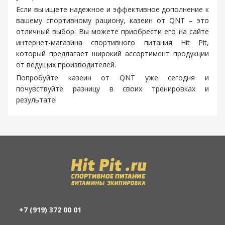
Если вы ищете надежное и эффективное дополнение к
вашему спортивному рациону, казеин от QNT – это
отличный выбор. Вы можете приобрести его на сайте
интернет-магазина спортивного питания Hit Pit,
который предлагает широкий ассортимент продукции
от ведущих производителей.
Попробуйте казеин от QNT уже сегодня и
почувствуйте разницу в своих тренировках и
результате!
+7 (919) 372 00 01