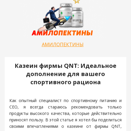
АМИЛОПЕКТИНЫ
Казеин фирмы QNT: Идеальное
дополнение для вашего
спортивного рациона
Как опытный специалист по спортивному питанию и
CEO, я всегда стараюсь рекомендовать только
продукты высокого качества, которые действительно
приносят пользу. В этой статье я хотел бы поделиться
своими впечатлениями о казеине от фирмы QNT,