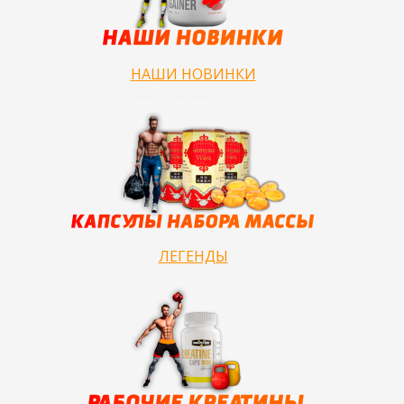
НАШИ НОВИНКИ
ЛЕГЕНДЫ