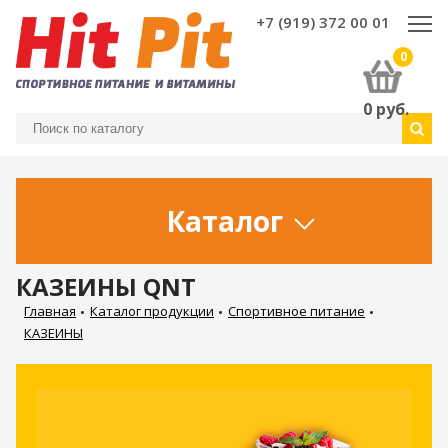
+7 (919) 372 00 01
0
0
руб.
Каталог
КАЗЕИНЫ QNT
Главная
Каталог продукции
Спортивное питание
КАЗЕИНЫ