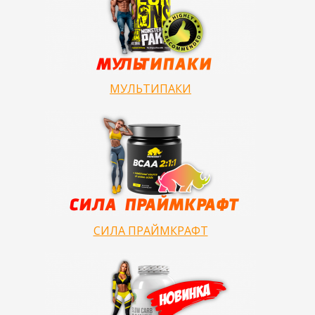
МУЛЬТИПАКИ
СИЛА ПРАЙМКРАФТ