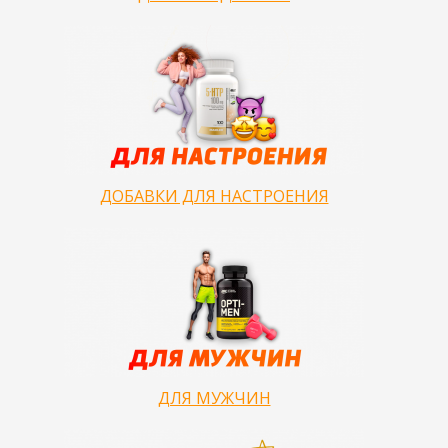
ДОБАВКИ ДЛЯ НАСТРОЕНИЯ
ДЛЯ МУЖЧИН