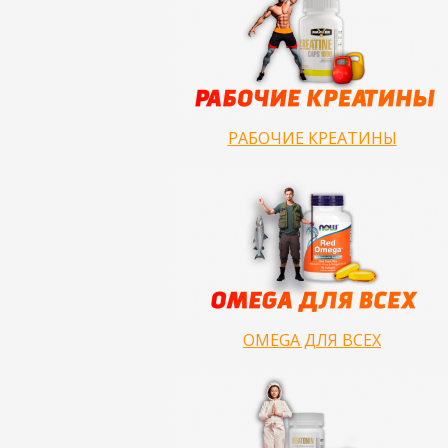
РАБОЧИЕ КРЕАТИНЫ
OMEGA ДЛЯ ВСЕХ