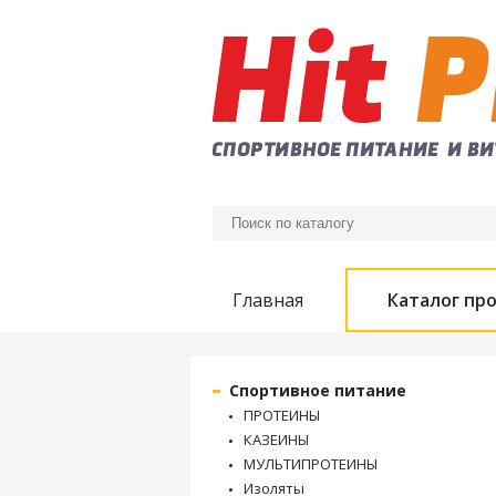
Главная
Каталог пр
Спортивное питание
ПРОТЕИНЫ
КАЗЕИНЫ
МУЛЬТИПРОТЕИНЫ
Изоляты