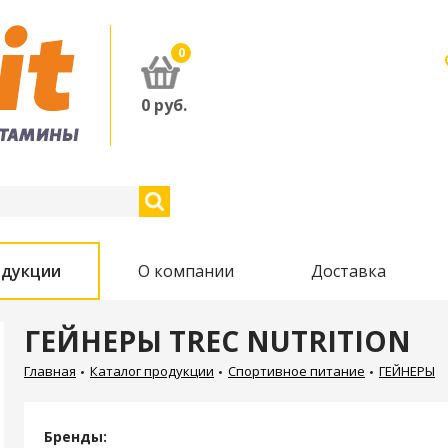
0
0
руб.
одукции
О компании
Доставка
ГЕЙНЕРЫ TREC NUTRITION
Главная
Каталог продукции
Спортивное питание
ГЕЙНЕРЫ
Бренды: