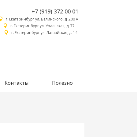
+7 (919) 372 00 01
г. Екатеринбург ул. Белинского, д. 200 А
г. Екатеринбург ул. Уральская, д. 77
г. Екатеринбург ул. Латвийская, д. 14
Контакты
Полезно