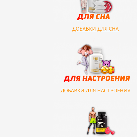
ДОБАВКИ ДЛЯ СНА
ДОБАВКИ ДЛЯ НАСТРОЕНИЯ