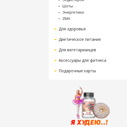
Шоты
Энергетики
ZMA
Для здоровья
Диетическое питание
Для вегетарианцев
Аксессуары для фитнеса
Подарочные карты