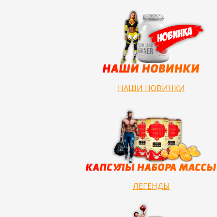
НАШИ НОВИНКИ
ЛЕГЕНДЫ