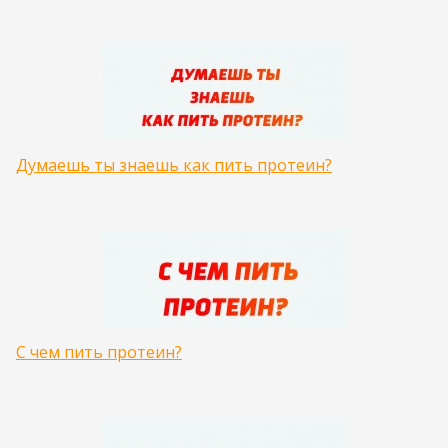
Думаешь ты знаешь как пить протеин?
С чем пить протеин?