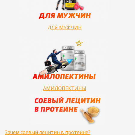
ДЛЯ МУЖЧИН
АМИЛОПЕКТИНЫ
Зачем соевый лецитин в протеине?