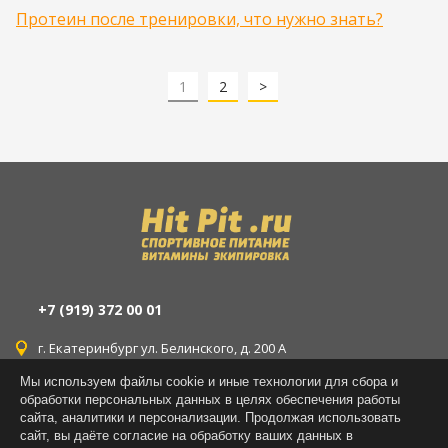
Протеин после тренировки, что нужно знать?
1
2
>
+7 (919) 372 00 01
г. Екатеринбург ул. Белинского, д. 200 А
Мы используем файлы cookie и иные технологии для сбора и
г. Екатеринбург ул. Уральская, д. 77
обработки персональных данных в целях обеспечения работы
сайта, аналитики и персонализации. Продолжая использовать
г. Екатеринбург ул. Латвийская, д. 14
сайт, вы даёте согласие на обработку ваших данных в