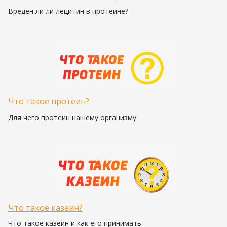
Вреден ли ли лецитин в протеине?
Что такое протеин?
Для чего протеин нашему организму
Что такое казеин?
Что такое казеин и как его принимать