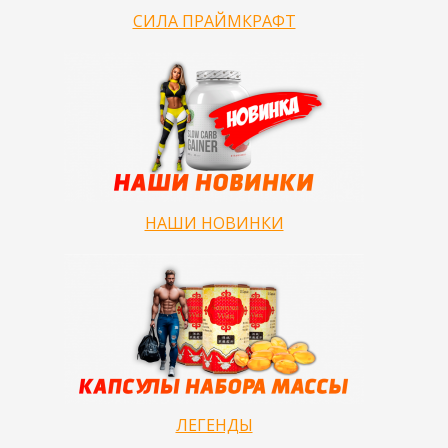
СИЛА ПРАЙМКРАФТ
НАШИ НОВИНКИ
ЛЕГЕНДЫ