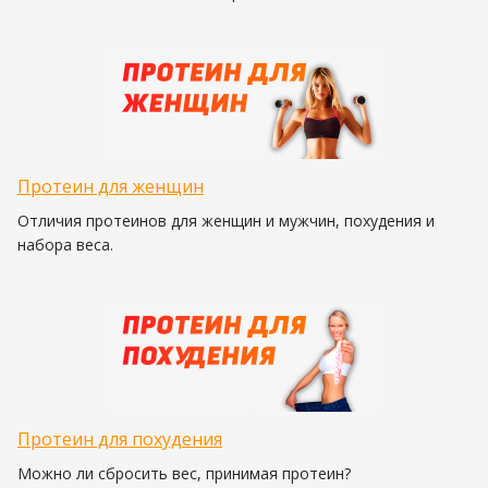
Протеин для женщин
Отличия протеинов для женщин и мужчин, похудения и
набора веса.
Протеин для похудения
Можно ли сбросить вес, принимая протеин?