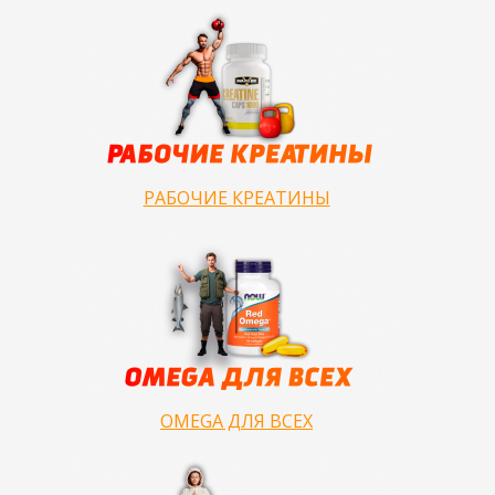
РАБОЧИЕ КРЕАТИНЫ
OMEGA ДЛЯ ВСЕХ