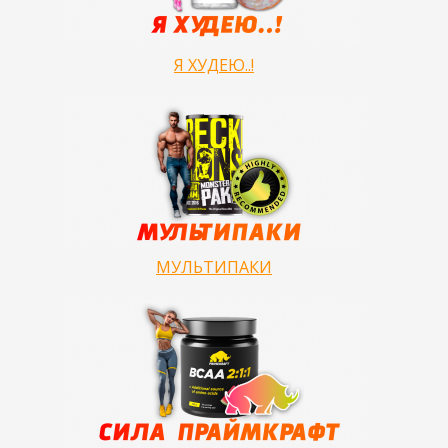
Я ХУДЕЮ..!
МУЛЬТИПАКИ