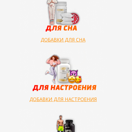
ДОБАВКИ ДЛЯ СНА
ДОБАВКИ ДЛЯ НАСТРОЕНИЯ