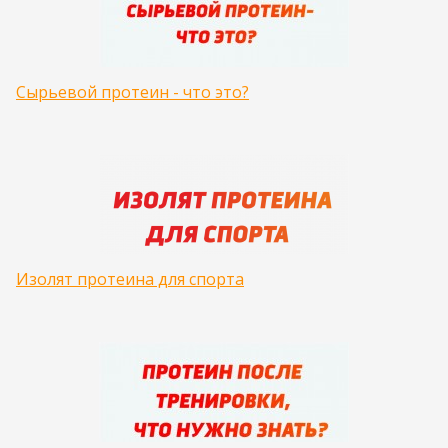
Сырьевой протеин - что это?
Изолят протеина для спорта